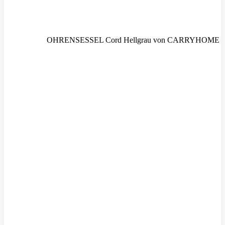
OHRENSESSEL Cord Hellgrau von CARRYHOME