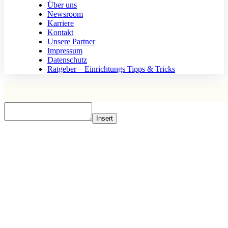
Über uns
Newsroom
Karriere
Kontakt
Unsere Partner
Impressum
Datenschutz
Ratgeber – Einrichtungs Tipps & Tricks
Insert