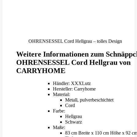
OHRENSESSEL Cord Hellgrau – tolles Design
Weitere Informationen zum Schnäppc
OHRENSESSEL Cord Hellgrau von
CARRYHOME
Händler: XXXLutz
Hersteller: Carryhome
Material:
Metall, pulverbeschichtet
Cord
Farbe:
Hellgrau
Schwarz
Maße:
83 cm Breite x 110 cm Höhe x 92 c