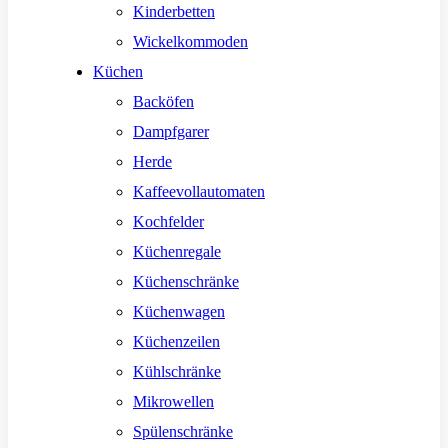
Kinderbetten
Wickelkommoden
Küchen
Backöfen
Dampfgarer
Herde
Kaffeevollautomaten
Kochfelder
Küchenregale
Küchenschränke
Küchenwagen
Küchenzeilen
Kühlschränke
Mikrowellen
Spülenschränke