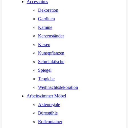
Accessoires
Dekoration
Gardinen
Kamine
Kerzenständer
Kissen
Kunstpflanzen
Schminktische
Spiegel
Teppiche
Weihnachtsdekoration
Arbeitszimmer Möbel
Aktenregale
Bürostühle
Rollcontainer