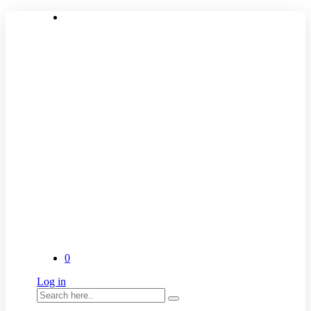
0
Log in