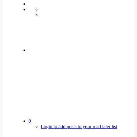
0
Login to add posts to your read later list