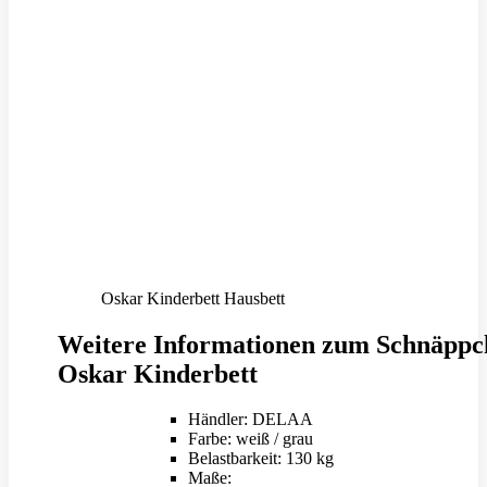
Oskar Kinderbett Hausbett
Weitere Informationen zum Schnäppc
Oskar Kinderbett
Händler: DELAA
Farbe: weiß / grau
Belastbarkeit: 130 kg
Maße: