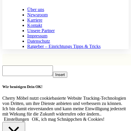
Über uns
Newsroom
Karriere
Kontakt
Unsere Partner
Impressum
Datenschutz
Ratgeber – Einrichtungs Tipps & Tricks
Insert
Wir benötigen Dein OK!
Cherry Möbel nutzt cookiebasierte Website Tracking-Technologien
von Dritten, um ihre Dienste anbieten und verbessern zu können.
Ich bin damit einverstanden und kann meine Einwilligung jederzeit
mit Wirkung für die Zukunft widerrufen oder ändern..
Einstellungen
OK, ich mag Schnäppchen & Cookies!