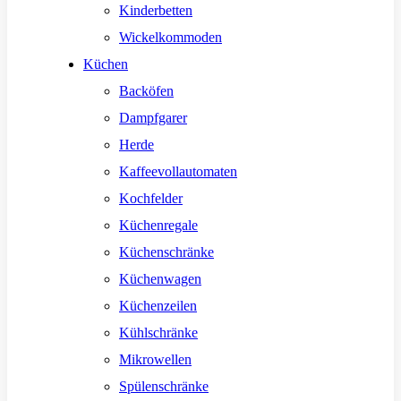
Kinderbetten
Wickelkommoden
Küchen
Backöfen
Dampfgarer
Herde
Kaffeevollautomaten
Kochfelder
Küchenregale
Küchenschränke
Küchenwagen
Küchenzeilen
Kühlschränke
Mikrowellen
Spülenschränke