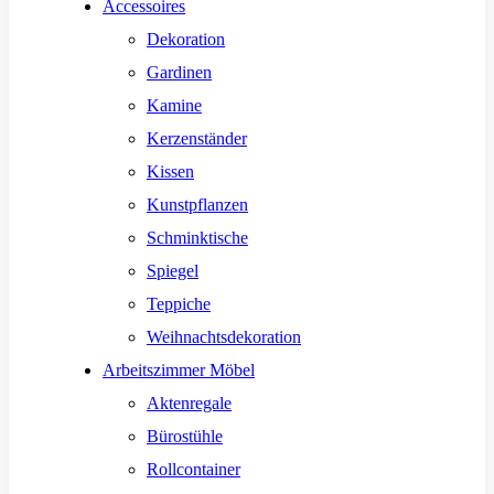
Accessoires
Dekoration
Gardinen
Kamine
Kerzenständer
Kissen
Kunstpflanzen
Schminktische
Spiegel
Teppiche
Weihnachtsdekoration
Arbeitszimmer Möbel
Aktenregale
Bürostühle
Rollcontainer