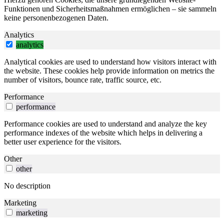
Funktionen und Sicherheitsmaßnahmen ermöglichen – sie sammeln
keine personenbezogenen Daten.
Analytics
analytics
Analytical cookies are used to understand how visitors interact with
the website. These cookies help provide information on metrics the
number of visitors, bounce rate, traffic source, etc.
Performance
performance
Performance cookies are used to understand and analyze the key
performance indexes of the website which helps in delivering a
better user experience for the visitors.
Other
other
No description
Marketing
marketing