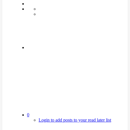
0
Login to add posts to your read later list