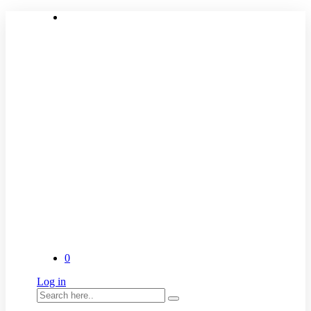
0
Log in