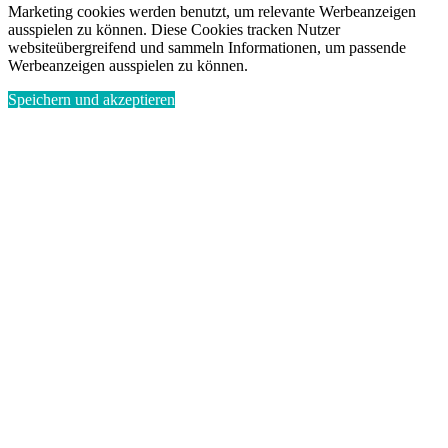
Marketing cookies werden benutzt, um relevante Werbeanzeigen
ausspielen zu können. Diese Cookies tracken Nutzer
websiteübergreifend und sammeln Informationen, um passende
Werbeanzeigen ausspielen zu können.
Speichern und akzeptieren