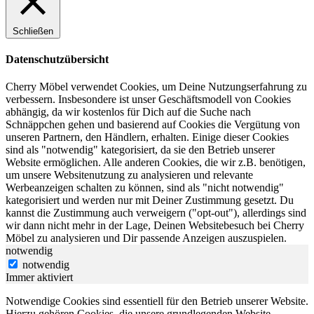
Schließen
Datenschutzübersicht
Cherry Möbel verwendet Cookies, um Deine Nutzungserfahrung zu
verbessern. Insbesondere ist unser Geschäftsmodell von Cookies
abhängig, da wir kostenlos für Dich auf die Suche nach
Schnäppchen gehen und basierend auf Cookies die Vergütung von
unseren Partnern, den Händlern, erhalten. Einige dieser Cookies
sind als "notwendig" kategorisiert, da sie den Betrieb unserer
Website ermöglichen. Alle anderen Cookies, die wir z.B. benötigen,
um unsere Websitenutzung zu analysieren und relevante
Werbeanzeigen schalten zu können, sind als "nicht notwendig"
kategorisiert und werden nur mit Deiner Zustimmung gesetzt. Du
kannst die Zustimmung auch verweigern ("opt-out"), allerdings sind
wir dann nicht mehr in der Lage, Deinen Websitebesuch bei Cherry
Möbel zu analysieren und Dir passende Anzeigen auszuspielen.
notwendig
notwendig
Immer aktiviert
Notwendige Cookies sind essentiell für den Betrieb unserer Website.
Hierzu gehören Cookies, die unsere grundlegenden Website-