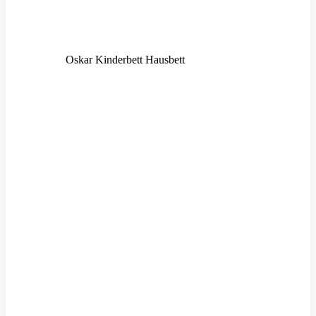
Oskar Kinderbett Hausbett