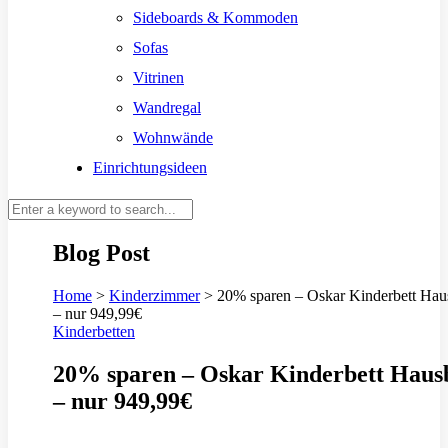
Sideboards & Kommoden
Sofas
Vitrinen
Wandregal
Wohnwände
Einrichtungsideen
Blog Post
Home
>
Kinderzimmer
>
20% sparen – Oskar Kinderbett Hau
– nur 949,99€
Kinderbetten
20% sparen – Oskar Kinderbett Haus
– nur 949,99€