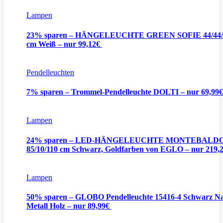
Lampen
23% sparen – HÄNGELEUCHTE GREEN SOFIE 44/44/
cm Weiß – nur 99,12€
Pendelleuchten
7% sparen – Trommel-Pendelleuchte DOLTI – nur 69,99
Lampen
24% sparen – LED-HÄNGELEUCHTE MONTEBALD
85/10/110 cm Schwarz, Goldfarben von EGLO – nur 219,
Lampen
50% sparen – GLOBO Pendelleuchte 15416-4 Schwarz N
Metall Holz – nur 89,99€