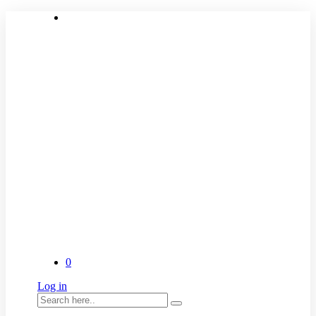
0
Log in