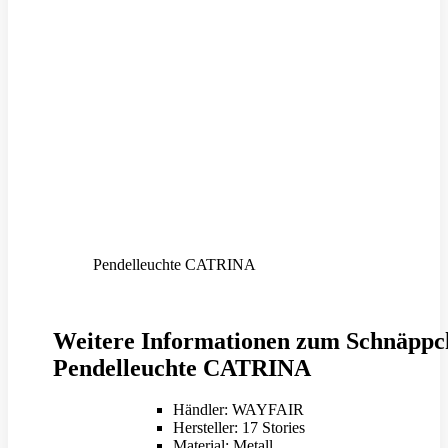
Pendelleuchte CATRINA
Weitere Informationen zum Schnäppc
Pendelleuchte CATRINA
Händler: WAYFAIR
Hersteller: 17 Stories
Material: Metall