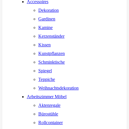
Accessoires
Dekoration
Gardinen
Kamine
Kerzenständer
Kissen
Kunstpflanzen
Schminktische
Spiegel
Teppiche
Weihnachtsdekoration
Arbeitszimmer Möbel
Aktenregale
Bürostühle
Rollcontainer