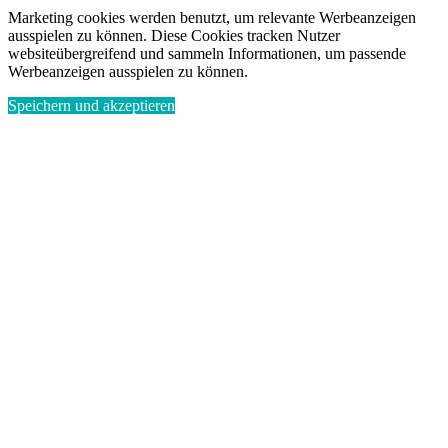
Marketing cookies werden benutzt, um relevante Werbeanzeigen
ausspielen zu können. Diese Cookies tracken Nutzer
websiteübergreifend und sammeln Informationen, um passende
Werbeanzeigen ausspielen zu können.
Speichern und akzeptieren