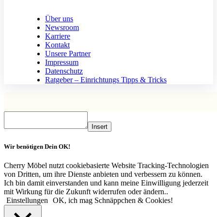
Über uns
Newsroom
Karriere
Kontakt
Unsere Partner
Impressum
Datenschutz
Ratgeber – Einrichtungs Tipps & Tricks
Insert
Wir benötigen Dein OK!
Cherry Möbel nutzt cookiebasierte Website Tracking-Technologien
von Dritten, um ihre Dienste anbieten und verbessern zu können.
Ich bin damit einverstanden und kann meine Einwilligung jederzeit
mit Wirkung für die Zukunft widerrufen oder ändern..
Einstellungen
OK, ich mag Schnäppchen & Cookies!