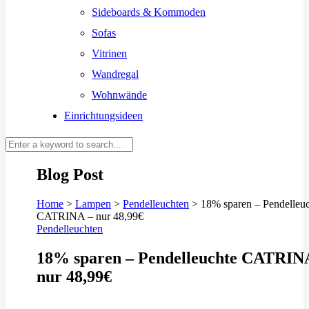
Sideboards & Kommoden
Sofas
Vitrinen
Wandregal
Wohnwände
Einrichtungsideen
Blog Post
Home
>
Lampen
>
Pendelleuchten
>
18% sparen – Pendelleu
CATRINA – nur 48,99€
Pendelleuchten
18% sparen – Pendelleuchte CATRIN
nur 48,99€