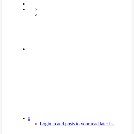
0
Login to add posts to your read later list