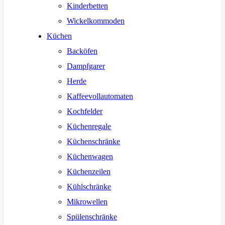
Kinderbetten
Wickelkommoden
Küchen
Backöfen
Dampfgarer
Herde
Kaffeevollautomaten
Kochfelder
Küchenregale
Küchenschränke
Küchenwagen
Küchenzeilen
Kühlschränke
Mikrowellen
Spülenschränke