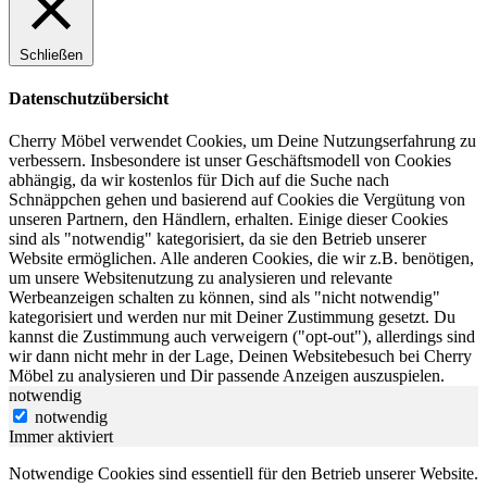
Schließen
Datenschutzübersicht
Cherry Möbel verwendet Cookies, um Deine Nutzungserfahrung zu
verbessern. Insbesondere ist unser Geschäftsmodell von Cookies
abhängig, da wir kostenlos für Dich auf die Suche nach
Schnäppchen gehen und basierend auf Cookies die Vergütung von
unseren Partnern, den Händlern, erhalten. Einige dieser Cookies
sind als "notwendig" kategorisiert, da sie den Betrieb unserer
Website ermöglichen. Alle anderen Cookies, die wir z.B. benötigen,
um unsere Websitenutzung zu analysieren und relevante
Werbeanzeigen schalten zu können, sind als "nicht notwendig"
kategorisiert und werden nur mit Deiner Zustimmung gesetzt. Du
kannst die Zustimmung auch verweigern ("opt-out"), allerdings sind
wir dann nicht mehr in der Lage, Deinen Websitebesuch bei Cherry
Möbel zu analysieren und Dir passende Anzeigen auszuspielen.
notwendig
notwendig
Immer aktiviert
Notwendige Cookies sind essentiell für den Betrieb unserer Website.