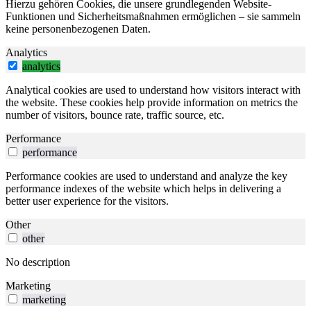
Hierzu gehören Cookies, die unsere grundlegenden Website-
Funktionen und Sicherheitsmaßnahmen ermöglichen – sie sammeln
keine personenbezogenen Daten.
Analytics
analytics
Analytical cookies are used to understand how visitors interact with
the website. These cookies help provide information on metrics the
number of visitors, bounce rate, traffic source, etc.
Performance
performance
Performance cookies are used to understand and analyze the key
performance indexes of the website which helps in delivering a
better user experience for the visitors.
Other
other
No description
Marketing
marketing