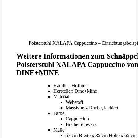
Polsterstuhl XALAPA Cappuccino – Einrichtungsbeispi
Weitere Informationen zum Schnäppc
Polsterstuhl XALAPA Cappuccino vo
DINE+MINE
Händler: Höffner
Hersteller: Dine+Mine
Material:
Webstoff
Massivholz Buche, lackiert
Farbe:
Cappuccino
Buche Schwarz
Maße:
57 cm Breite x 85 cm Höhe x 65 cm