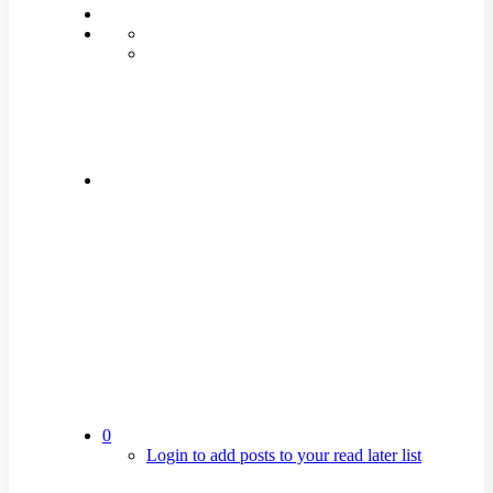
0
Login to add posts to your read later list