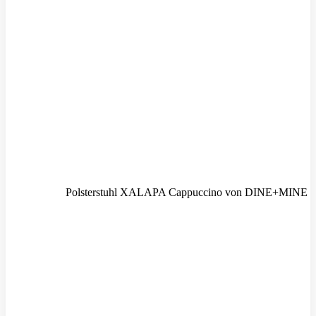
Polsterstuhl XALAPA Cappuccino von DINE+MINE