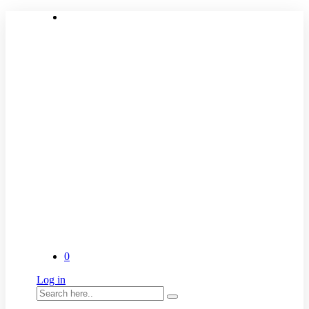
0
Log in