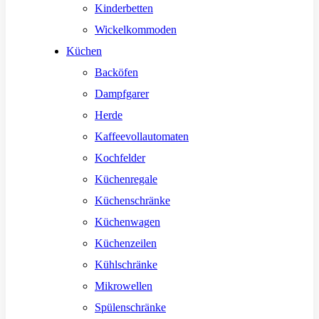
Kinderbetten
Wickelkommoden
Küchen
Backöfen
Dampfgarer
Herde
Kaffeevollautomaten
Kochfelder
Küchenregale
Küchenschränke
Küchenwagen
Küchenzeilen
Kühlschränke
Mikrowellen
Spülenschränke