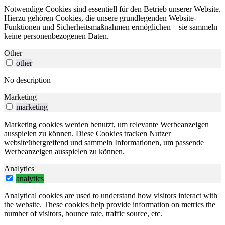
Notwendige Cookies sind essentiell für den Betrieb unserer Website.
Hierzu gehören Cookies, die unsere grundlegenden Website-
Funktionen und Sicherheitsmaßnahmen ermöglichen – sie sammeln
keine personenbezogenen Daten.
Other
other
No description
Marketing
marketing
Marketing cookies werden benutzt, um relevante Werbeanzeigen
ausspielen zu können. Diese Cookies tracken Nutzer
websiteübergreifend und sammeln Informationen, um passende
Werbeanzeigen ausspielen zu können.
Analytics
analytics
Analytical cookies are used to understand how visitors interact with
the website. These cookies help provide information on metrics the
number of visitors, bounce rate, traffic source, etc.