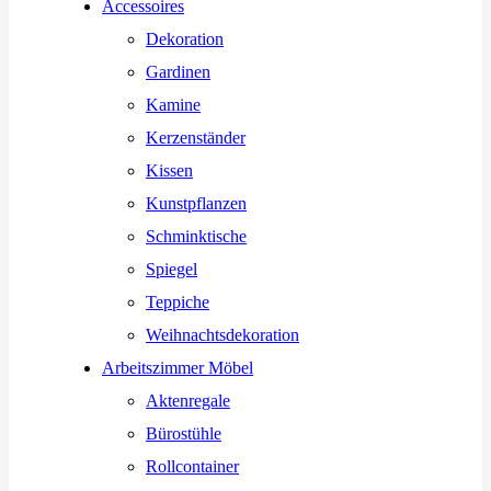
Accessoires
Dekoration
Gardinen
Kamine
Kerzenständer
Kissen
Kunstpflanzen
Schminktische
Spiegel
Teppiche
Weihnachtsdekoration
Arbeitszimmer Möbel
Aktenregale
Bürostühle
Rollcontainer