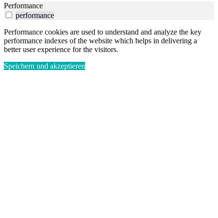
Performance
performance
Performance cookies are used to understand and analyze the key
performance indexes of the website which helps in delivering a
better user experience for the visitors.
Speichern und akzeptieren