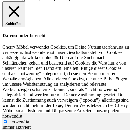
Schließen
Datenschutzübersicht
Cherry Möbel verwendet Cookies, um Deine Nutzungserfahrung zu
verbessern. Insbesondere ist unser Geschäftsmodell von Cookies
abhängig, da wir kostenlos für Dich auf die Suche nach
Schnäppchen gehen und basierend auf Cookies die Vergütung von
unseren Partnern, den Händlern, erhalten. Einige dieser Cookies
sind als "notwendig" kategorisiert, da sie den Betrieb unserer
Website ermöglichen. Alle anderen Cookies, die wir z.B. benötigen,
um unsere Websitenutzung zu analysieren und relevante
Werbeanzeigen schalten zu können, sind als "nicht notwendig"
kategorisiert und werden nur mit Deiner Zustimmung gesetzt. Du
kannst die Zustimmung auch verweigern ("opt-out"), allerdings sind
wir dann nicht mehr in der Lage, Deinen Websitebesuch bei Cherry
Möbel zu analysieren und Dir passende Anzeigen auszuspielen.
notwendig
notwendig
Immer aktiviert