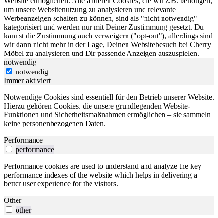
Website ermöglichen. Alle anderen Cookies, die wir z.B. benötigen,
um unsere Websitenutzung zu analysieren und relevante
Werbeanzeigen schalten zu können, sind als "nicht notwendig"
kategorisiert und werden nur mit Deiner Zustimmung gesetzt. Du
kannst die Zustimmung auch verweigern ("opt-out"), allerdings sind
wir dann nicht mehr in der Lage, Deinen Websitebesuch bei Cherry
Möbel zu analysieren und Dir passende Anzeigen auszuspielen.
notwendig
notwendig
Immer aktiviert
Notwendige Cookies sind essentiell für den Betrieb unserer Website.
Hierzu gehören Cookies, die unsere grundlegenden Website-
Funktionen und Sicherheitsmaßnahmen ermöglichen – sie sammeln
keine personenbezogenen Daten.
Performance
performance
Performance cookies are used to understand and analyze the key
performance indexes of the website which helps in delivering a
better user experience for the visitors.
Other
other