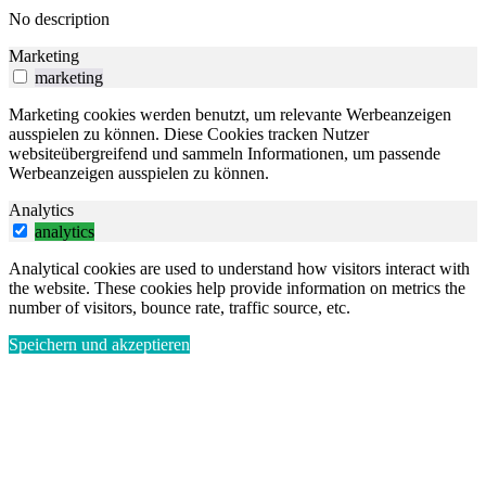
No description
Marketing
marketing
Marketing cookies werden benutzt, um relevante Werbeanzeigen
ausspielen zu können. Diese Cookies tracken Nutzer
websiteübergreifend und sammeln Informationen, um passende
Werbeanzeigen ausspielen zu können.
Analytics
analytics
Analytical cookies are used to understand how visitors interact with
the website. These cookies help provide information on metrics the
number of visitors, bounce rate, traffic source, etc.
Speichern und akzeptieren