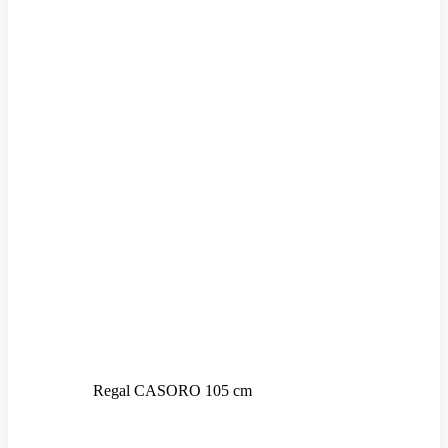
Regal CASORO 105 cm