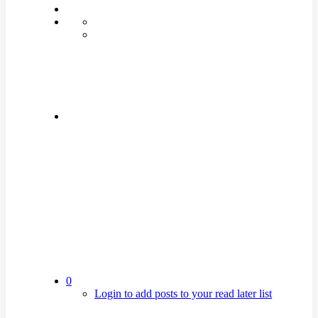
0
Login to add posts to your read later list