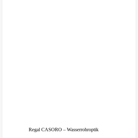
Regal CASORO – Wasserrohroptik