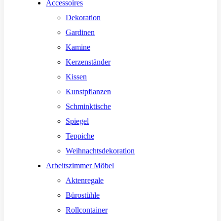
Accessoires
Dekoration
Gardinen
Kamine
Kerzenständer
Kissen
Kunstpflanzen
Schminktische
Spiegel
Teppiche
Weihnachtsdekoration
Arbeitszimmer Möbel
Aktenregale
Bürostühle
Rollcontainer