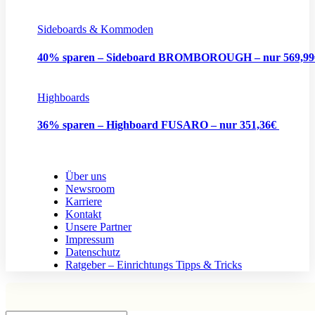
Sideboards & Kommoden
40% sparen – Sideboard BROMBOROUGH – nur 569,9
Highboards
36% sparen – Highboard FUSARO – nur 351,36€
Über uns
Newsroom
Karriere
Kontakt
Unsere Partner
Impressum
Datenschutz
Ratgeber – Einrichtungs Tipps & Tricks