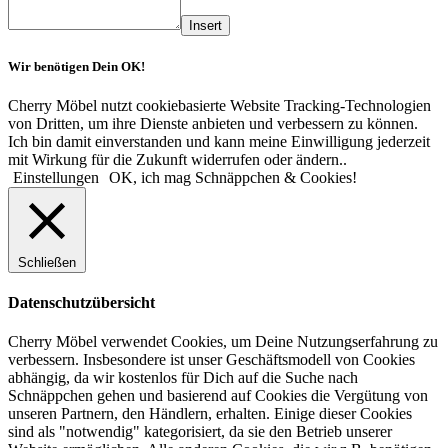
Insert
Wir benötigen Dein OK!
Cherry Möbel nutzt cookiebasierte Website Tracking-Technologien
von Dritten, um ihre Dienste anbieten und verbessern zu können.
Ich bin damit einverstanden und kann meine Einwilligung jederzeit
mit Wirkung für die Zukunft widerrufen oder ändern..
Einstellungen
OK, ich mag Schnäppchen & Cookies!
Schließen
Datenschutzübersicht
Cherry Möbel verwendet Cookies, um Deine Nutzungserfahrung zu
verbessern. Insbesondere ist unser Geschäftsmodell von Cookies
abhängig, da wir kostenlos für Dich auf die Suche nach
Schnäppchen gehen und basierend auf Cookies die Vergütung von
unseren Partnern, den Händlern, erhalten. Einige dieser Cookies
sind als "notwendig" kategorisiert, da sie den Betrieb unserer