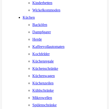
Kinderbetten
Wickelkommoden
Küchen
Backöfen
Dampfgarer
Herde
Kaffeevollautomaten
Kochfelder
Küchenregale
Küchenschränke
Küchenwagen
Küchenzeilen
Kühlschränke
Mikrowellen
Spülenschränke