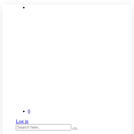
0
Log in