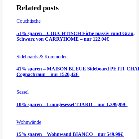
Related posts
Couchtische
51% sparen – COUCHTISCH Eiche massiv rund Grau,
Schwarz von CARRYHOME – nur 122,04€
Sideboards & Kommoden
41% sparen – MAISON BLEUE Sideboard PETIT CH
Cognacbraun – nur 1520,42€
Sessel
10% sparen – Loungesessel TJARD – nur 1.399,99€
Wohnwände
15% sparen – Wohnwand BIANCO – nur 549,99€