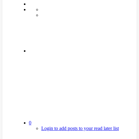
0
Login to add posts to your read later list