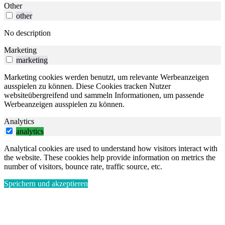
Other
other
No description
Marketing
marketing
Marketing cookies werden benutzt, um relevante Werbeanzeigen
ausspielen zu können. Diese Cookies tracken Nutzer
websiteübergreifend und sammeln Informationen, um passende
Werbeanzeigen ausspielen zu können.
Analytics
analytics
Analytical cookies are used to understand how visitors interact with
the website. These cookies help provide information on metrics the
number of visitors, bounce rate, traffic source, etc.
Speichern und akzeptieren