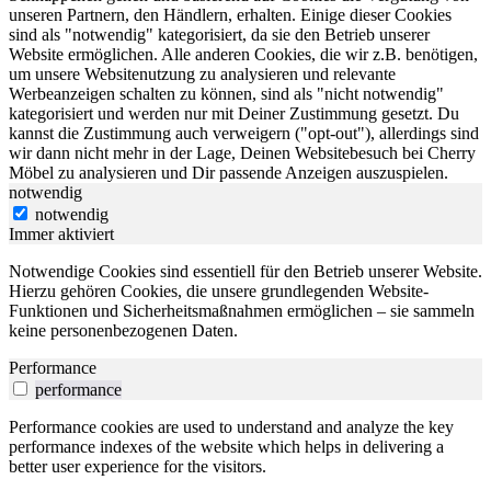
unseren Partnern, den Händlern, erhalten. Einige dieser Cookies
sind als "notwendig" kategorisiert, da sie den Betrieb unserer
Website ermöglichen. Alle anderen Cookies, die wir z.B. benötigen,
um unsere Websitenutzung zu analysieren und relevante
Werbeanzeigen schalten zu können, sind als "nicht notwendig"
kategorisiert und werden nur mit Deiner Zustimmung gesetzt. Du
kannst die Zustimmung auch verweigern ("opt-out"), allerdings sind
wir dann nicht mehr in der Lage, Deinen Websitebesuch bei Cherry
Möbel zu analysieren und Dir passende Anzeigen auszuspielen.
notwendig
notwendig
Immer aktiviert
Notwendige Cookies sind essentiell für den Betrieb unserer Website.
Hierzu gehören Cookies, die unsere grundlegenden Website-
Funktionen und Sicherheitsmaßnahmen ermöglichen – sie sammeln
keine personenbezogenen Daten.
Performance
performance
Performance cookies are used to understand and analyze the key
performance indexes of the website which helps in delivering a
better user experience for the visitors.