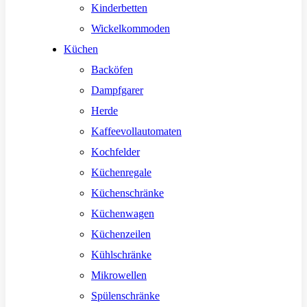
Kinderbetten
Wickelkommoden
Küchen
Backöfen
Dampfgarer
Herde
Kaffeevollautomaten
Kochfelder
Küchenregale
Küchenschränke
Küchenwagen
Küchenzeilen
Kühlschränke
Mikrowellen
Spülenschränke