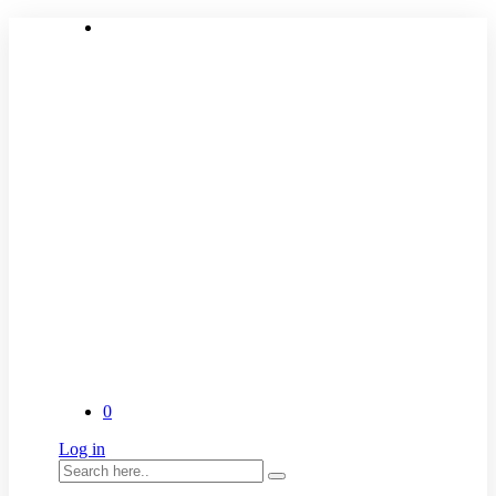
0
Log in