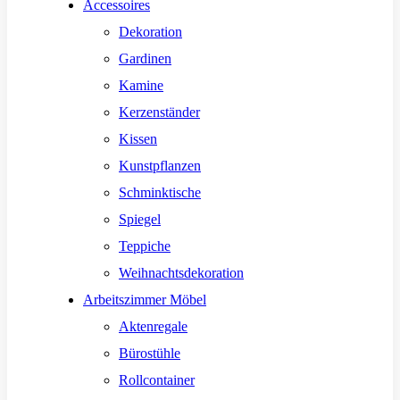
Accessoires
Dekoration
Gardinen
Kamine
Kerzenständer
Kissen
Kunstpflanzen
Schminktische
Spiegel
Teppiche
Weihnachtsdekoration
Arbeitszimmer Möbel
Aktenregale
Bürostühle
Rollcontainer