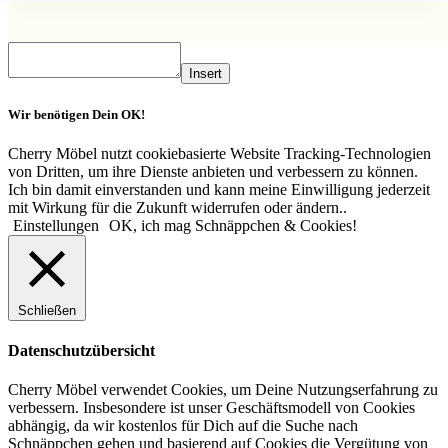
Insert
Wir benötigen Dein OK!
Cherry Möbel nutzt cookiebasierte Website Tracking-Technologien
von Dritten, um ihre Dienste anbieten und verbessern zu können.
Ich bin damit einverstanden und kann meine Einwilligung jederzeit
mit Wirkung für die Zukunft widerrufen oder ändern..
Einstellungen
OK, ich mag Schnäppchen & Cookies!
Schließen
Datenschutzübersicht
Cherry Möbel verwendet Cookies, um Deine Nutzungserfahrung zu
verbessern. Insbesondere ist unser Geschäftsmodell von Cookies
abhängig, da wir kostenlos für Dich auf die Suche nach
Schnäppchen gehen und basierend auf Cookies die Vergütung von