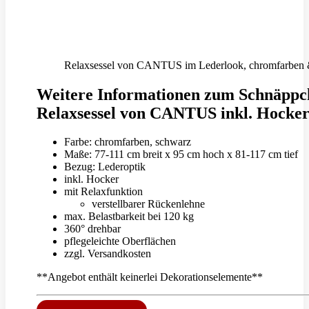
Relaxsessel von CANTUS im Lederlook, chromfarben 
Weitere Informationen zum Schnäppc
Relaxsessel von CANTUS inkl. Hocke
Farbe: chromfarben, schwarz
Maße: 77-111 cm breit x 95 cm hoch x 81-117 cm tief
Bezug: Lederoptik
inkl. Hocker
mit Relaxfunktion
verstellbarer Rückenlehne
max. Belastbarkeit bei 120 kg
360° drehbar
pflegeleichte Oberflächen
zzgl. Versandkosten
**Angebot enthält keinerlei Dekorationselemente**