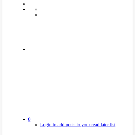
0
Login to add posts to your read later list