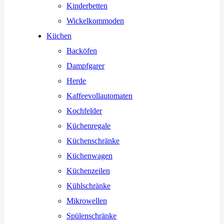
Kinderbetten
Wickelkommoden
Küchen
Backöfen
Dampfgarer
Herde
Kaffeevollautomaten
Kochfelder
Küchenregale
Küchenschränke
Küchenwagen
Küchenzeilen
Kühlschränke
Mikrowellen
Spülenschränke