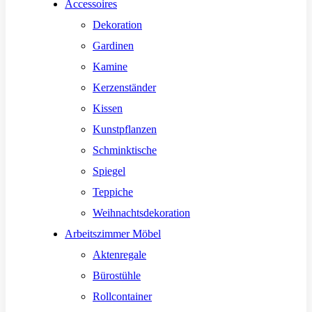
Accessoires
Dekoration
Gardinen
Kamine
Kerzenständer
Kissen
Kunstpflanzen
Schminktische
Spiegel
Teppiche
Weihnachtsdekoration
Arbeitszimmer Möbel
Aktenregale
Bürostühle
Rollcontainer