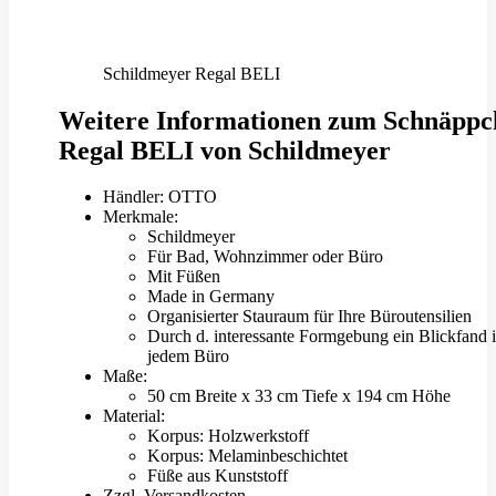
Schildmeyer Regal BELI
Weitere Informationen zum Schnäppc
Regal BELI von Schildmeyer
Händler: OTTO
Merkmale:
Schildmeyer
Für Bad, Wohnzimmer oder Büro
Mit Füßen
Made in Germany
Organisierter Stauraum für Ihre Büroutensilien
Durch d. interessante Formgebung ein Blickfand 
jedem Büro
Maße:
50 cm Breite x 33 cm Tiefe x 194 cm Höhe
Material:
Korpus: Holzwerkstoff
Korpus: Melaminbeschichtet
Füße aus Kunststoff
Zzgl. Versandkosten