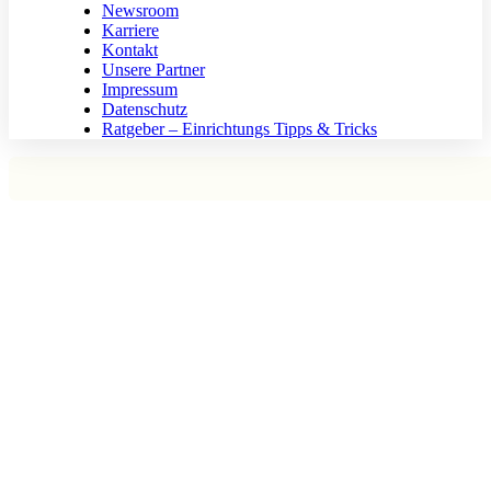
Newsroom
Karriere
Kontakt
Unsere Partner
Impressum
Datenschutz
Ratgeber – Einrichtungs Tipps & Tricks