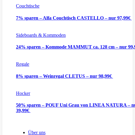
Couchtische
7% sparen – Alfa Couchtisch CASTELLO – nur 97,99€
Sideboards & Kommoden
24% sparen – Kommode MAMMUT ca. 128 cm – nur 99
Regale
8% sparen – Weinregal CLETUS – nur 98,99€
Hocker
50% sparen – POUF Uni Grau von LINEA NATURA – n
39,99€
Über uns