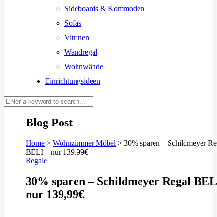
Sideboards & Kommoden
Sofas
Vitrinen
Wandregal
Wohnwände
Einrichtungsideen
Blog Post
Home
>
Wohnzimmer Möbel
>
30% sparen – Schildmeyer Re
BELI – nur 139,99€
Regale
30% sparen – Schildmeyer Regal BEL
nur 139,99€