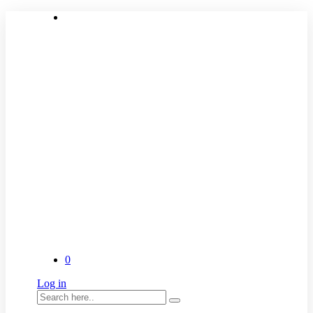
0
Log in