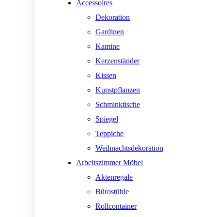
Accessoires
Dekoration
Gardinen
Kamine
Kerzenständer
Kissen
Kunstpflanzen
Schminktische
Spiegel
Teppiche
Weihnachtsdekoration
Arbeitszimmer Möbel
Aktenregale
Bürostühle
Rollcontainer