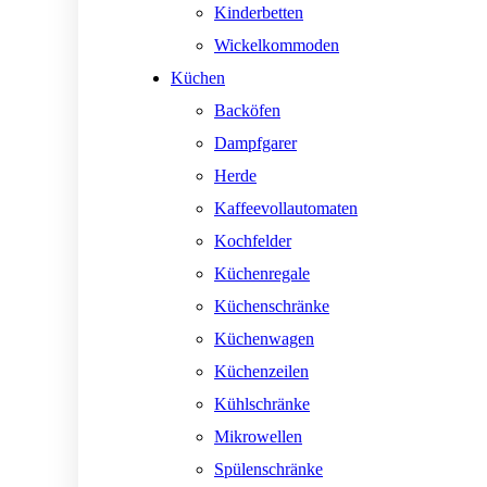
Kinderbetten
Wickelkommoden
Küchen
Backöfen
Dampfgarer
Herde
Kaffeevollautomaten
Kochfelder
Küchenregale
Küchenschränke
Küchenwagen
Küchenzeilen
Kühlschränke
Mikrowellen
Spülenschränke