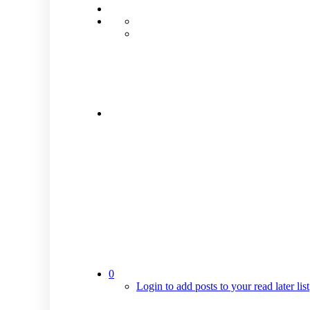
0
Login to add posts to your read later list