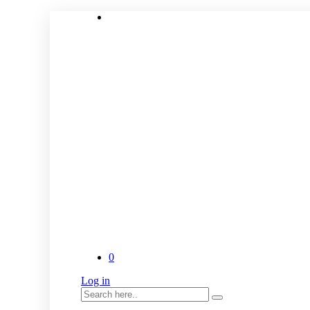
0
Log in