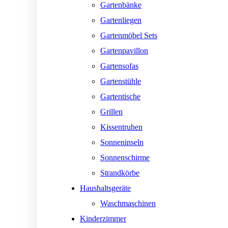
Gartenbänke
Gartenliegen
Gartenmöbel Sets
Gartenpavillon
Gartensofas
Gartenstühle
Gartentische
Grillen
Kissentruhen
Sonneninseln
Sonnenschirme
Strandkörbe
Haushaltsgeräte
Waschmaschinen
Kinderzimmer