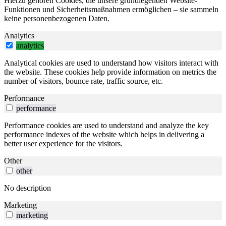
Hierzu gehören Cookies, die unsere grundlegenden Website-
Funktionen und Sicherheitsmaßnahmen ermöglichen – sie sammeln
keine personenbezogenen Daten.
Analytics
analytics
Analytical cookies are used to understand how visitors interact with
the website. These cookies help provide information on metrics the
number of visitors, bounce rate, traffic source, etc.
Performance
performance
Performance cookies are used to understand and analyze the key
performance indexes of the website which helps in delivering a
better user experience for the visitors.
Other
other
No description
Marketing
marketing