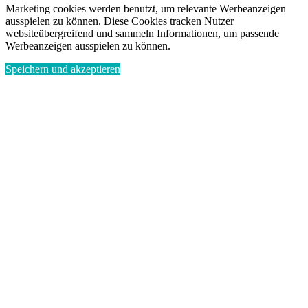
Marketing cookies werden benutzt, um relevante Werbeanzeigen
ausspielen zu können. Diese Cookies tracken Nutzer
websiteübergreifend und sammeln Informationen, um passende
Werbeanzeigen ausspielen zu können.
Speichern und akzeptieren