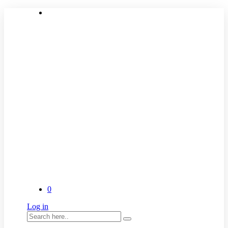
0
Log in