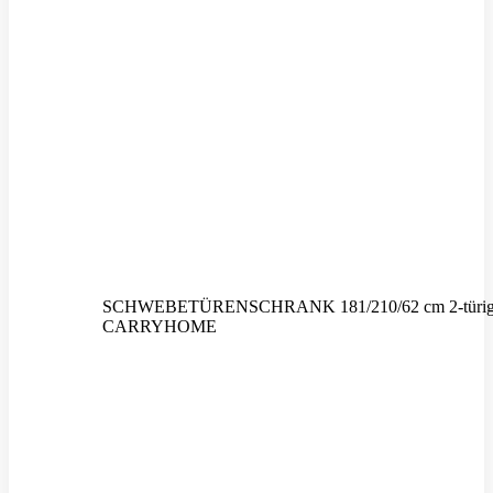
SCHWEBETÜRENSCHRANK 181/210/62 cm 2-türig 
CARRYHOME