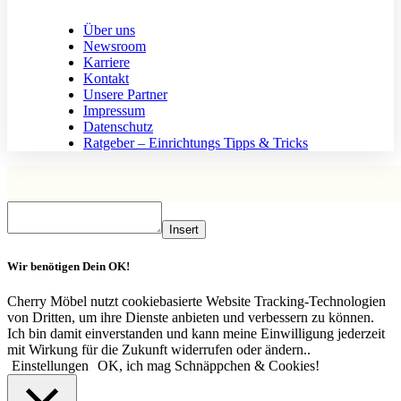
Über uns
Newsroom
Karriere
Kontakt
Unsere Partner
Impressum
Datenschutz
Ratgeber – Einrichtungs Tipps & Tricks
Insert
Wir benötigen Dein OK!
Cherry Möbel nutzt cookiebasierte Website Tracking-Technologien
von Dritten, um ihre Dienste anbieten und verbessern zu können.
Ich bin damit einverstanden und kann meine Einwilligung jederzeit
mit Wirkung für die Zukunft widerrufen oder ändern..
Einstellungen
OK, ich mag Schnäppchen & Cookies!