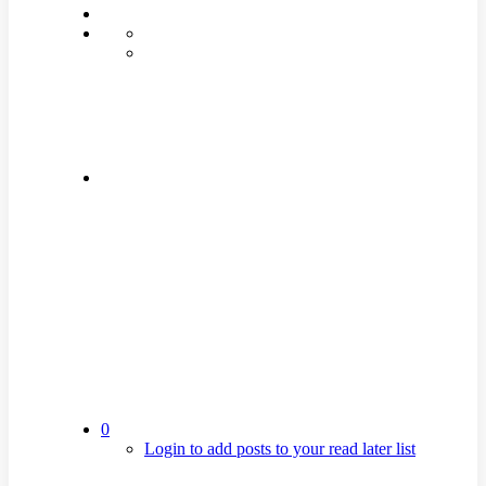
0
Login to add posts to your read later list