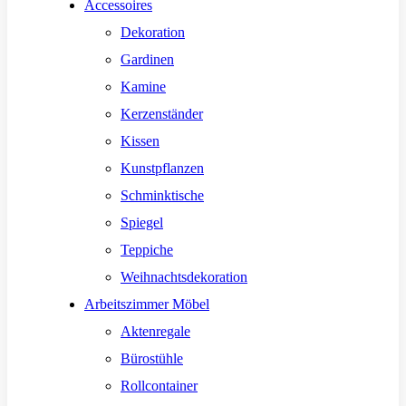
Accessoires
Dekoration
Gardinen
Kamine
Kerzenständer
Kissen
Kunstpflanzen
Schminktische
Spiegel
Teppiche
Weihnachtsdekoration
Arbeitszimmer Möbel
Aktenregale
Bürostühle
Rollcontainer