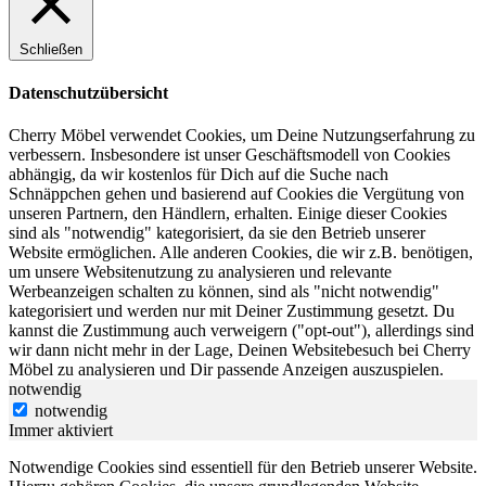
Schließen
Datenschutzübersicht
Cherry Möbel verwendet Cookies, um Deine Nutzungserfahrung zu
verbessern. Insbesondere ist unser Geschäftsmodell von Cookies
abhängig, da wir kostenlos für Dich auf die Suche nach
Schnäppchen gehen und basierend auf Cookies die Vergütung von
unseren Partnern, den Händlern, erhalten. Einige dieser Cookies
sind als "notwendig" kategorisiert, da sie den Betrieb unserer
Website ermöglichen. Alle anderen Cookies, die wir z.B. benötigen,
um unsere Websitenutzung zu analysieren und relevante
Werbeanzeigen schalten zu können, sind als "nicht notwendig"
kategorisiert und werden nur mit Deiner Zustimmung gesetzt. Du
kannst die Zustimmung auch verweigern ("opt-out"), allerdings sind
wir dann nicht mehr in der Lage, Deinen Websitebesuch bei Cherry
Möbel zu analysieren und Dir passende Anzeigen auszuspielen.
notwendig
notwendig
Immer aktiviert
Notwendige Cookies sind essentiell für den Betrieb unserer Website.