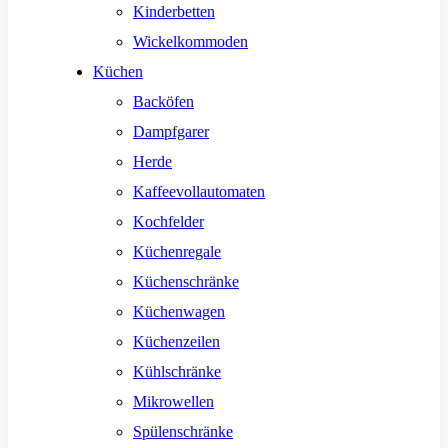
Kinderbetten
Wickelkommoden
Küchen
Backöfen
Dampfgarer
Herde
Kaffeevollautomaten
Kochfelder
Küchenregale
Küchenschränke
Küchenwagen
Küchenzeilen
Kühlschränke
Mikrowellen
Spülenschränke