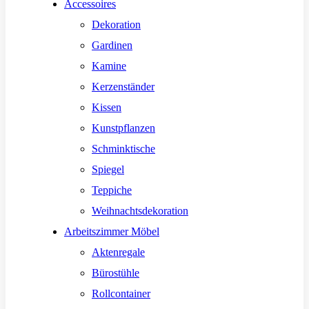
Accessoires
Dekoration
Gardinen
Kamine
Kerzenständer
Kissen
Kunstpflanzen
Schminktische
Spiegel
Teppiche
Weihnachtsdekoration
Arbeitszimmer Möbel
Aktenregale
Bürostühle
Rollcontainer