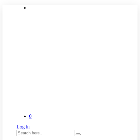
0
Log in