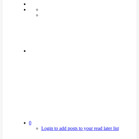
0
Login to add posts to your read later list