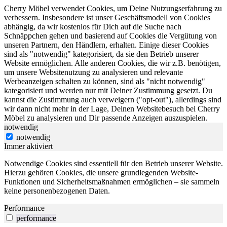
Cherry Möbel verwendet Cookies, um Deine Nutzungserfahrung zu
verbessern. Insbesondere ist unser Geschäftsmodell von Cookies
abhängig, da wir kostenlos für Dich auf die Suche nach
Schnäppchen gehen und basierend auf Cookies die Vergütung von
unseren Partnern, den Händlern, erhalten. Einige dieser Cookies
sind als "notwendig" kategorisiert, da sie den Betrieb unserer
Website ermöglichen. Alle anderen Cookies, die wir z.B. benötigen,
um unsere Websitenutzung zu analysieren und relevante
Werbeanzeigen schalten zu können, sind als "nicht notwendig"
kategorisiert und werden nur mit Deiner Zustimmung gesetzt. Du
kannst die Zustimmung auch verweigern ("opt-out"), allerdings sind
wir dann nicht mehr in der Lage, Deinen Websitebesuch bei Cherry
Möbel zu analysieren und Dir passende Anzeigen auszuspielen.
notwendig
notwendig
Immer aktiviert
Notwendige Cookies sind essentiell für den Betrieb unserer Website.
Hierzu gehören Cookies, die unsere grundlegenden Website-
Funktionen und Sicherheitsmaßnahmen ermöglichen – sie sammeln
keine personenbezogenen Daten.
Performance
performance