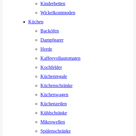
Kinderbetten
Wickelkommoden
Küchen
Backöfen
Dampfgarer
Herde
Kaffeevollautomaten
Kochfelder
Küchenregale
Küchenschränke
Küchenwagen
Küchenzeilen
Kühlschränke
Mikrowellen
Spülenschränke