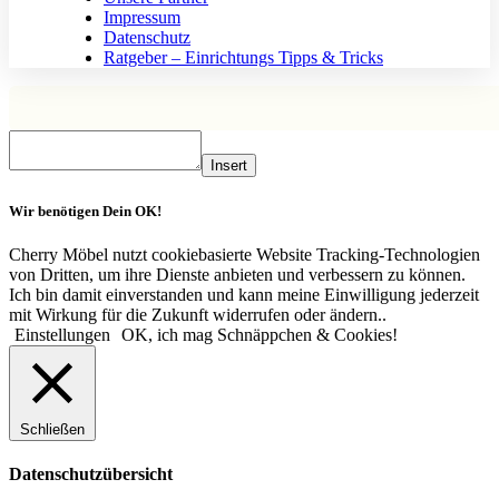
Impressum
Datenschutz
Ratgeber – Einrichtungs Tipps & Tricks
Insert
Wir benötigen Dein OK!
Cherry Möbel nutzt cookiebasierte Website Tracking-Technologien
von Dritten, um ihre Dienste anbieten und verbessern zu können.
Ich bin damit einverstanden und kann meine Einwilligung jederzeit
mit Wirkung für die Zukunft widerrufen oder ändern..
Einstellungen
OK, ich mag Schnäppchen & Cookies!
Schließen
Datenschutzübersicht