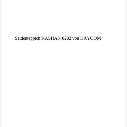
Seidenteppich KASHAN 8282 von KAYOOM