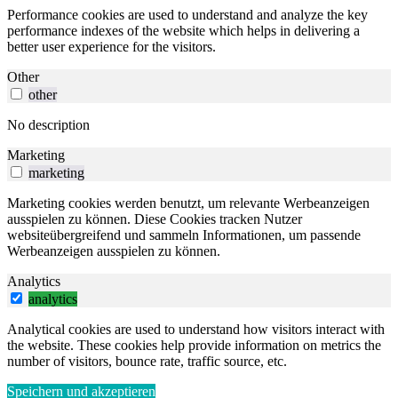
Performance cookies are used to understand and analyze the key
performance indexes of the website which helps in delivering a
better user experience for the visitors.
Other
other
No description
Marketing
marketing
Marketing cookies werden benutzt, um relevante Werbeanzeigen
ausspielen zu können. Diese Cookies tracken Nutzer
websiteübergreifend und sammeln Informationen, um passende
Werbeanzeigen ausspielen zu können.
Analytics
analytics
Analytical cookies are used to understand how visitors interact with
the website. These cookies help provide information on metrics the
number of visitors, bounce rate, traffic source, etc.
Speichern und akzeptieren