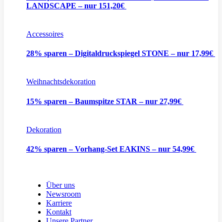
LANDSCAPE – nur 151,20€
Accessoires
28% sparen – Digitaldruckspiegel STONE – nur 17,99€
Weihnachtsdekoration
15% sparen – Baumspitze STAR – nur 27,99€
Dekoration
42% sparen – Vorhang-Set EAKINS – nur 54,99€
Über uns
Newsroom
Karriere
Kontakt
Unsere Partner