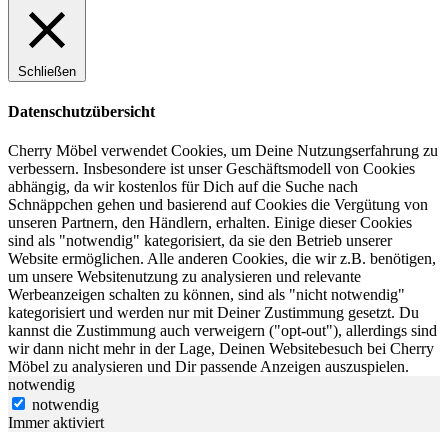
Schließen
Datenschutzübersicht
Cherry Möbel verwendet Cookies, um Deine Nutzungserfahrung zu
verbessern. Insbesondere ist unser Geschäftsmodell von Cookies
abhängig, da wir kostenlos für Dich auf die Suche nach
Schnäppchen gehen und basierend auf Cookies die Vergütung von
unseren Partnern, den Händlern, erhalten. Einige dieser Cookies
sind als "notwendig" kategorisiert, da sie den Betrieb unserer
Website ermöglichen. Alle anderen Cookies, die wir z.B. benötigen,
um unsere Websitenutzung zu analysieren und relevante
Werbeanzeigen schalten zu können, sind als "nicht notwendig"
kategorisiert und werden nur mit Deiner Zustimmung gesetzt. Du
kannst die Zustimmung auch verweigern ("opt-out"), allerdings sind
wir dann nicht mehr in der Lage, Deinen Websitebesuch bei Cherry
Möbel zu analysieren und Dir passende Anzeigen auszuspielen.
notwendig
notwendig
Immer aktiviert