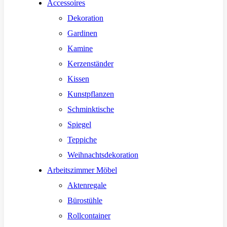
Accessoires
Dekoration
Gardinen
Kamine
Kerzenständer
Kissen
Kunstpflanzen
Schminktische
Spiegel
Teppiche
Weihnachtsdekoration
Arbeitszimmer Möbel
Aktenregale
Bürostühle
Rollcontainer