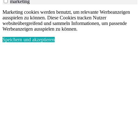
marketing
Marketing cookies werden benutzt, um relevante Werbeanzeigen
ausspielen zu können. Diese Cookies tracken Nutzer
websiteübergreifend und sammeln Informationen, um passende
Werbeanzeigen ausspielen zu können.
Speichern und akzeptieren