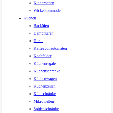
Kinderbetten
Wickelkommoden
Küchen
Backöfen
Dampfgarer
Herde
Kaffeevollautomaten
Kochfelder
Küchenregale
Küchenschränke
Küchenwagen
Küchenzeilen
Kühlschränke
Mikrowellen
Spülenschränke