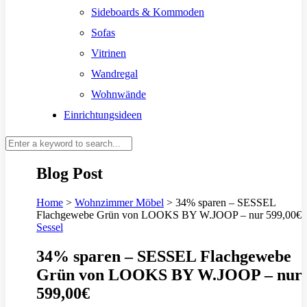
Sideboards & Kommoden
Sofas
Vitrinen
Wandregal
Wohnwände
Einrichtungsideen
Blog Post
Home
>
Wohnzimmer Möbel
>
34% sparen – SESSEL
Flachgewebe Grün von LOOKS BY W.JOOP – nur 599,00€
Sessel
34% sparen – SESSEL Flachgewebe
Grün von LOOKS BY W.JOOP – nur
599,00€