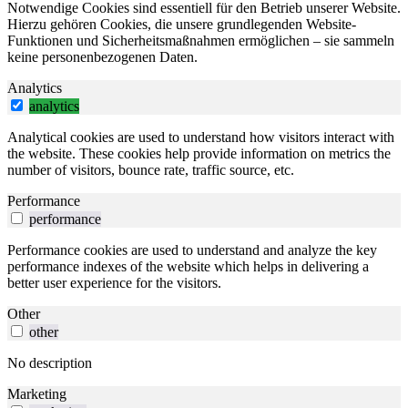
Notwendige Cookies sind essentiell für den Betrieb unserer Website.
Hierzu gehören Cookies, die unsere grundlegenden Website-
Funktionen und Sicherheitsmaßnahmen ermöglichen – sie sammeln
keine personenbezogenen Daten.
Analytics
analytics
Analytical cookies are used to understand how visitors interact with
the website. These cookies help provide information on metrics the
number of visitors, bounce rate, traffic source, etc.
Performance
performance
Performance cookies are used to understand and analyze the key
performance indexes of the website which helps in delivering a
better user experience for the visitors.
Other
other
No description
Marketing