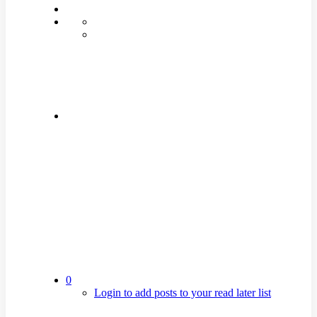
0
Login to add posts to your read later list