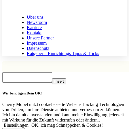
Über uns
Newsroom
Karriere
Kontakt
Unsere Partner
Impressum
Datenschutz
Ratgeber – Einrichtungs Tipps & Tricks
Insert
Wir benötigen Dein OK!
Cherry Möbel nutzt cookiebasierte Website Tracking-Technologien
von Dritten, um ihre Dienste anbieten und verbessern zu können.
Ich bin damit einverstanden und kann meine Einwilligung jederzeit
mit Wirkung für die Zukunft widerrufen oder ändern..
Einstellungen
OK, ich mag Schnäppchen & Cookies!