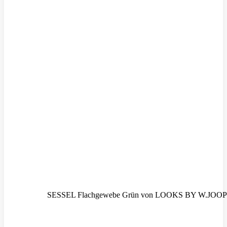
SESSEL Flachgewebe Grün von LOOKS BY W.JOOP