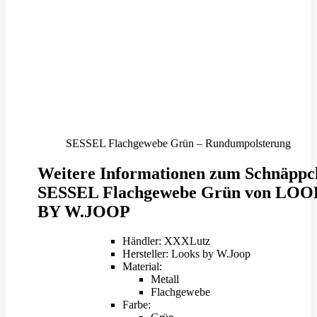
SESSEL Flachgewebe Grün – Rundumpolsterung
Weitere Informationen zum Schnäppc
SESSEL Flachgewebe Grün von LO
BY W.JOOP
Händler: XXXLutz
Hersteller: Looks by W.Joop
Material:
Metall
Flachgewebe
Farbe: