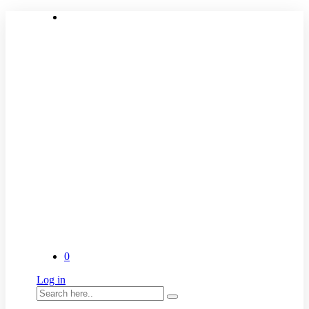
0
Log in