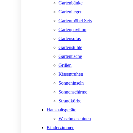
Gartenbänke
Gartenliegen
Gartenmöbel Sets
Gartenpavillon
Gartensofas
Gartenstühle
Gartentische
Grillen
Kissentruhen
Sonneninseln
Sonnenschirme
Strandkörbe
Haushaltsgeräte
Waschmaschinen
Kinderzimmer