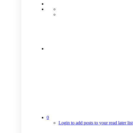
0
Login to add posts to your read later list