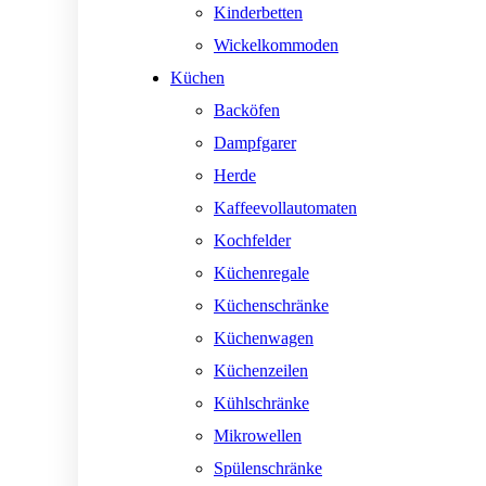
Kinderbetten
Wickelkommoden
Küchen
Backöfen
Dampfgarer
Herde
Kaffeevollautomaten
Kochfelder
Küchenregale
Küchenschränke
Küchenwagen
Küchenzeilen
Kühlschränke
Mikrowellen
Spülenschränke