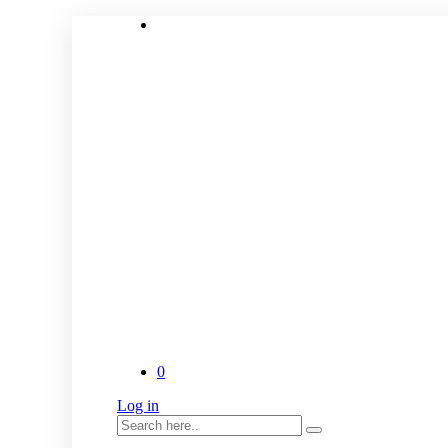
0
Log in