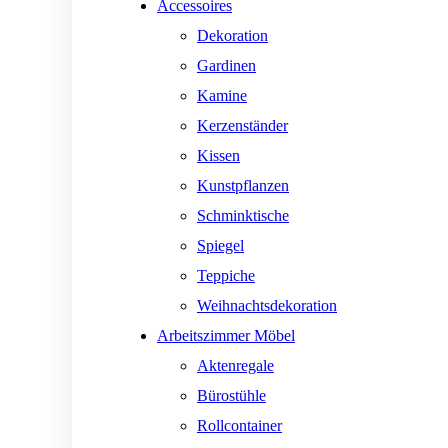
Accessoires
Dekoration
Gardinen
Kamine
Kerzenständer
Kissen
Kunstpflanzen
Schminktische
Spiegel
Teppiche
Weihnachtsdekoration
Arbeitszimmer Möbel
Aktenregale
Bürostühle
Rollcontainer