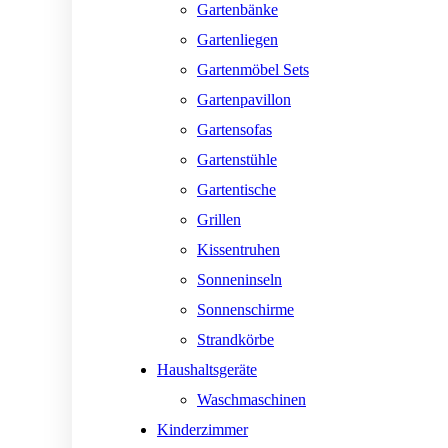
Gartenbänke
Gartenliegen
Gartenmöbel Sets
Gartenpavillon
Gartensofas
Gartenstühle
Gartentische
Grillen
Kissentruhen
Sonneninseln
Sonnenschirme
Strandkörbe
Haushaltsgeräte
Waschmaschinen
Kinderzimmer