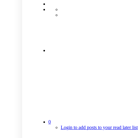
0
Login to add posts to your read later list