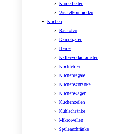
Kinderbetten
Wickelkommoden
Küchen
Backöfen
Dampfgarer
Herde
Kaffeevollautomaten
Kochfelder
Küchenregale
Küchenschränke
Küchenwagen
Küchenzeilen
Kühlschränke
Mikrowellen
Spülenschränke