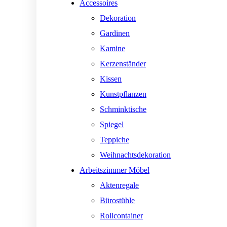
Accessoires
Dekoration
Gardinen
Kamine
Kerzenständer
Kissen
Kunstpflanzen
Schminktische
Spiegel
Teppiche
Weihnachtsdekoration
Arbeitszimmer Möbel
Aktenregale
Bürostühle
Rollcontainer