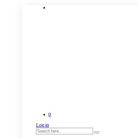
0
Log in