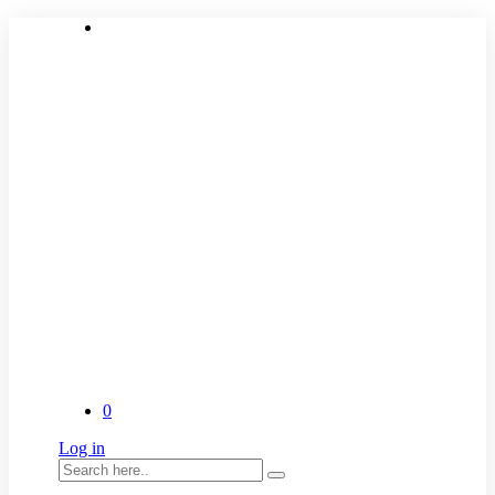
0
Log in