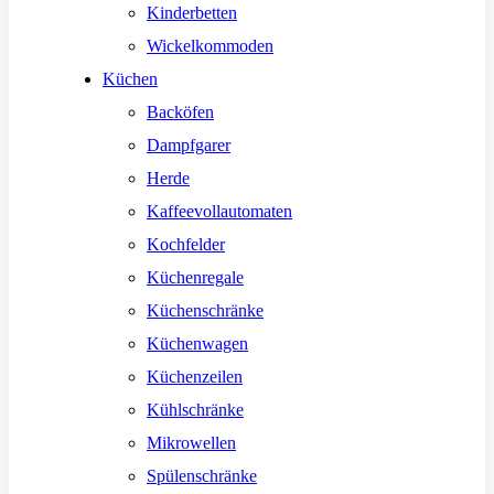
Kinderbetten
Wickelkommoden
Küchen
Backöfen
Dampfgarer
Herde
Kaffeevollautomaten
Kochfelder
Küchenregale
Küchenschränke
Küchenwagen
Küchenzeilen
Kühlschränke
Mikrowellen
Spülenschränke