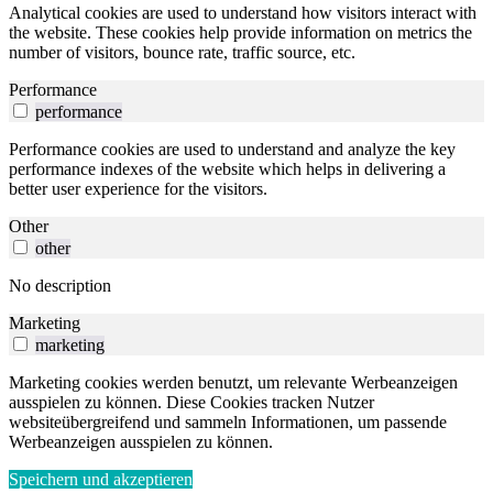
Analytical cookies are used to understand how visitors interact with
the website. These cookies help provide information on metrics the
number of visitors, bounce rate, traffic source, etc.
Performance
performance
Performance cookies are used to understand and analyze the key
performance indexes of the website which helps in delivering a
better user experience for the visitors.
Other
other
No description
Marketing
marketing
Marketing cookies werden benutzt, um relevante Werbeanzeigen
ausspielen zu können. Diese Cookies tracken Nutzer
websiteübergreifend und sammeln Informationen, um passende
Werbeanzeigen ausspielen zu können.
Speichern und akzeptieren