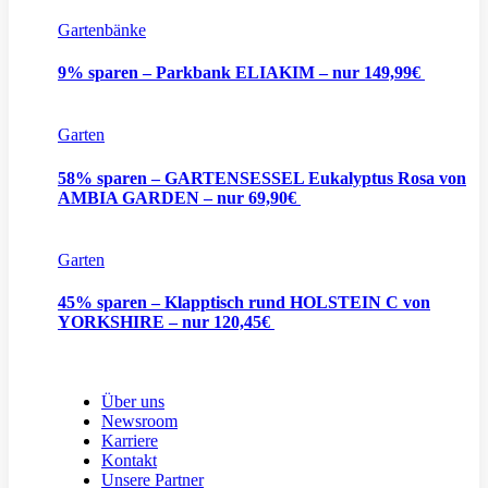
Gartenbänke
9% sparen – Parkbank ELIAKIM – nur 149,99€
Garten
58% sparen – GARTENSESSEL Eukalyptus Rosa von
AMBIA GARDEN – nur 69,90€
Garten
45% sparen – Klapptisch rund HOLSTEIN C von
YORKSHIRE – nur 120,45€
Über uns
Newsroom
Karriere
Kontakt
Unsere Partner