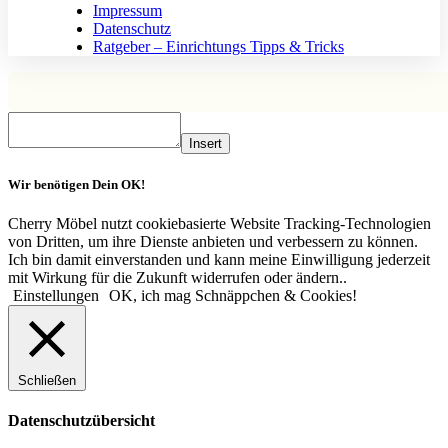
Impressum
Datenschutz
Ratgeber – Einrichtungs Tipps & Tricks
Insert
Wir benötigen Dein OK!
Cherry Möbel nutzt cookiebasierte Website Tracking-Technologien
von Dritten, um ihre Dienste anbieten und verbessern zu können.
Ich bin damit einverstanden und kann meine Einwilligung jederzeit
mit Wirkung für die Zukunft widerrufen oder ändern..
Einstellungen
OK, ich mag Schnäppchen & Cookies!
Schließen
Datenschutzübersicht