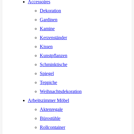
Accessoires
Dekoration
Gardinen
Kamine
Kerzenständer
Kissen
Kunstpflanzen
Schminktische
Spiegel
Teppiche
Weihnachtsdekoration
Arbeitszimmer Möbel
Aktenregale
Bürostühle
Rollcontainer