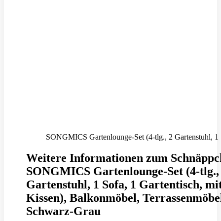
SONGMICS Gartenlounge-Set (4-tlg., 2 Gartenstuhl, 1 
Weitere Informationen zum Schnäppc
SONGMICS Gartenlounge-Set (4-tlg.,
Gartenstuhl, 1 Sofa, 1 Gartentisch, mi
Kissen), Balkonmöbel, Terrassenmöbe
Schwarz-Grau