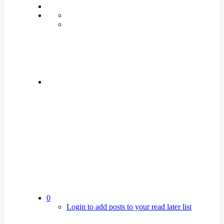
0
Login to add posts to your read later list