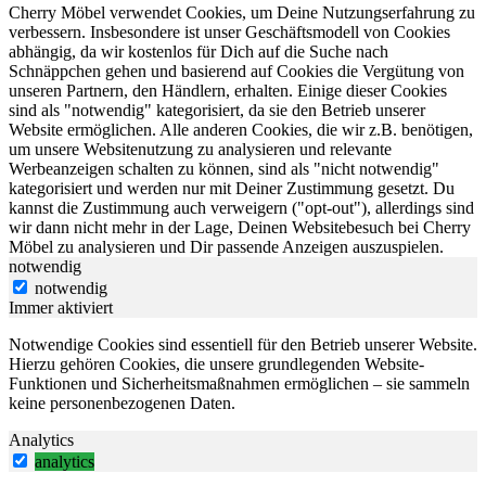
Cherry Möbel verwendet Cookies, um Deine Nutzungserfahrung zu
verbessern. Insbesondere ist unser Geschäftsmodell von Cookies
abhängig, da wir kostenlos für Dich auf die Suche nach
Schnäppchen gehen und basierend auf Cookies die Vergütung von
unseren Partnern, den Händlern, erhalten. Einige dieser Cookies
sind als "notwendig" kategorisiert, da sie den Betrieb unserer
Website ermöglichen. Alle anderen Cookies, die wir z.B. benötigen,
um unsere Websitenutzung zu analysieren und relevante
Werbeanzeigen schalten zu können, sind als "nicht notwendig"
kategorisiert und werden nur mit Deiner Zustimmung gesetzt. Du
kannst die Zustimmung auch verweigern ("opt-out"), allerdings sind
wir dann nicht mehr in der Lage, Deinen Websitebesuch bei Cherry
Möbel zu analysieren und Dir passende Anzeigen auszuspielen.
notwendig
notwendig
Immer aktiviert
Notwendige Cookies sind essentiell für den Betrieb unserer Website.
Hierzu gehören Cookies, die unsere grundlegenden Website-
Funktionen und Sicherheitsmaßnahmen ermöglichen – sie sammeln
keine personenbezogenen Daten.
Analytics
analytics