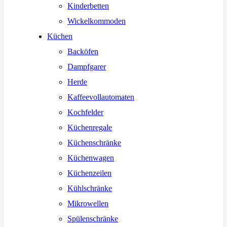
Kinderbetten
Wickelkommoden
Küchen
Backöfen
Dampfgarer
Herde
Kaffeevollautomaten
Kochfelder
Küchenregale
Küchenschränke
Küchenwagen
Küchenzeilen
Kühlschränke
Mikrowellen
Spülenschränke