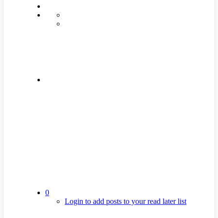
0
Login to add posts to your read later list