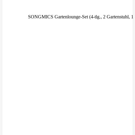
SONGMICS Gartenlounge-Set (4-tlg., 2 Gartenstuhl, 1 