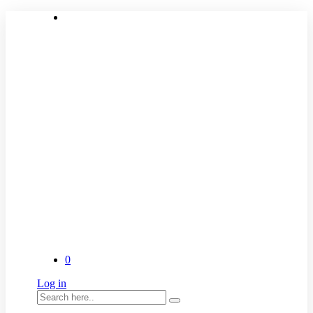
0
Log in