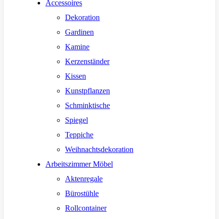
Accessoires
Dekoration
Gardinen
Kamine
Kerzenständer
Kissen
Kunstpflanzen
Schminktische
Spiegel
Teppiche
Weihnachtsdekoration
Arbeitszimmer Möbel
Aktenregale
Bürostühle
Rollcontainer