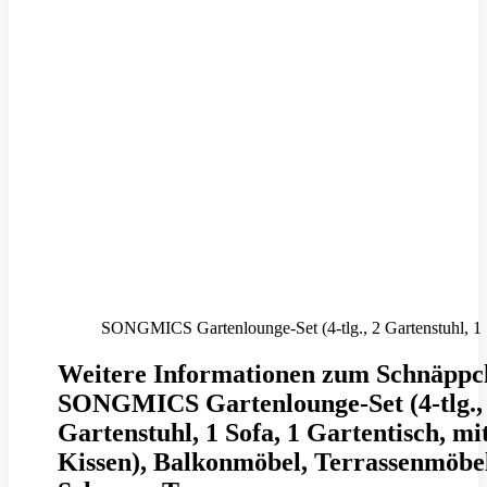
SONGMICS Gartenlounge-Set (4-tlg., 2 Gartenstuhl, 1 So
Weitere Informationen zum Schnäppc
SONGMICS Gartenlounge-Set (4-tlg.,
Gartenstuhl, 1 Sofa, 1 Gartentisch, mi
Kissen), Balkonmöbel, Terrassenmöbe