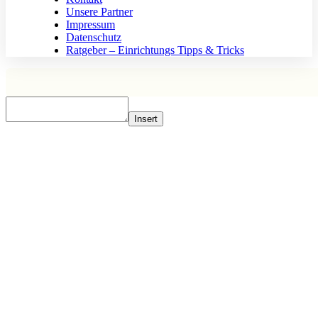
Unsere Partner
Impressum
Datenschutz
Ratgeber – Einrichtungs Tipps & Tricks
Insert