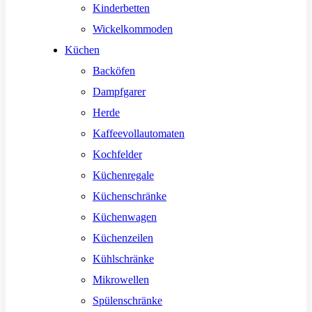
Kinderbetten
Wickelkommoden
Küchen
Backöfen
Dampfgarer
Herde
Kaffeevollautomaten
Kochfelder
Küchenregale
Küchenschränke
Küchenwagen
Küchenzeilen
Kühlschränke
Mikrowellen
Spülenschränke