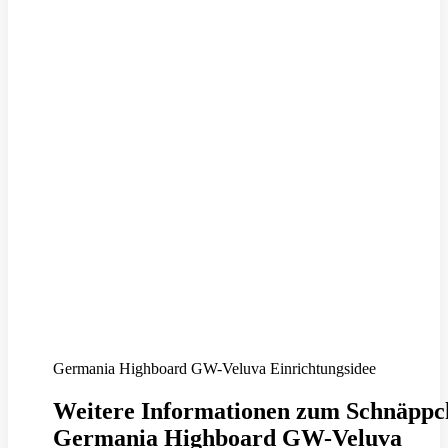
Germania Highboard GW-Veluva Einrichtungsidee
Weitere Informationen zum Schnäppc
Germania Highboard GW-Veluva