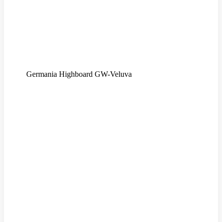
Germania Highboard GW-Veluva