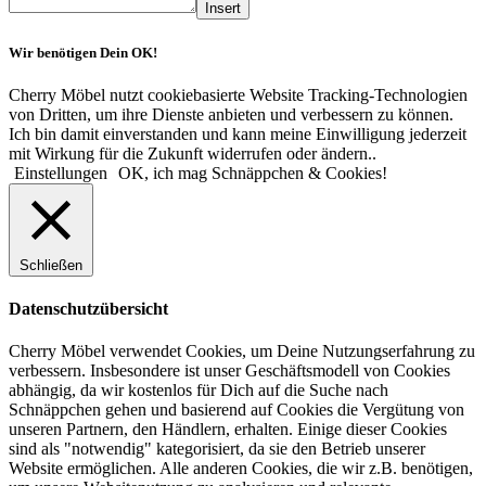
Insert
Wir benötigen Dein OK!
Cherry Möbel nutzt cookiebasierte Website Tracking-Technologien
von Dritten, um ihre Dienste anbieten und verbessern zu können.
Ich bin damit einverstanden und kann meine Einwilligung jederzeit
mit Wirkung für die Zukunft widerrufen oder ändern..
Einstellungen
OK, ich mag Schnäppchen & Cookies!
Schließen
Datenschutzübersicht
Cherry Möbel verwendet Cookies, um Deine Nutzungserfahrung zu
verbessern. Insbesondere ist unser Geschäftsmodell von Cookies
abhängig, da wir kostenlos für Dich auf die Suche nach
Schnäppchen gehen und basierend auf Cookies die Vergütung von
unseren Partnern, den Händlern, erhalten. Einige dieser Cookies
sind als "notwendig" kategorisiert, da sie den Betrieb unserer
Website ermöglichen. Alle anderen Cookies, die wir z.B. benötigen,