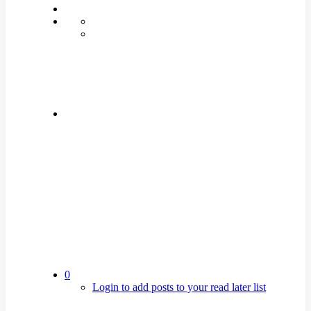
0
Login to add posts to your read later list