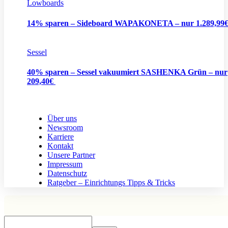
Lowboards
14% sparen – Sideboard WAPAKONETA – nur 1.289,99
Sessel
40% sparen – Sessel vakuumiert SASHENKA Grün – nur
209,40€
Über uns
Newsroom
Karriere
Kontakt
Unsere Partner
Impressum
Datenschutz
Ratgeber – Einrichtungs Tipps & Tricks