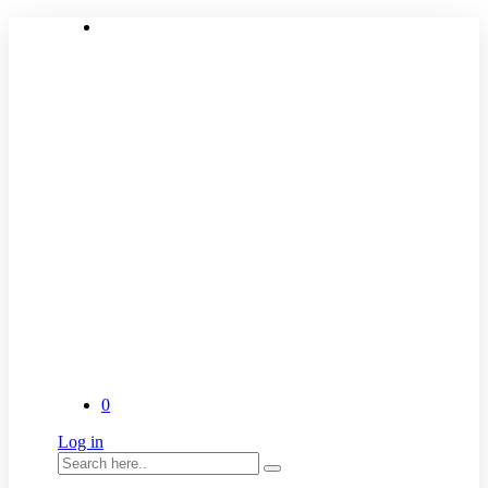
0
Log in