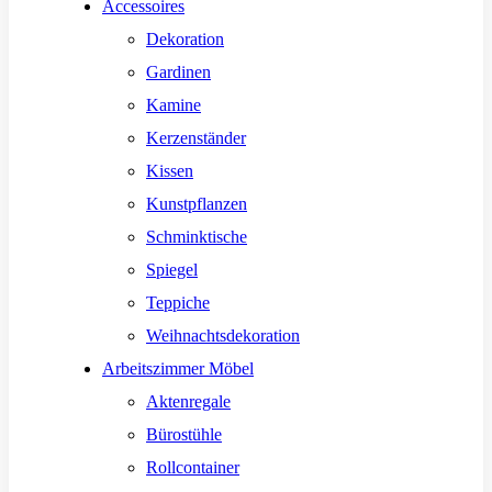
Accessoires
Dekoration
Gardinen
Kamine
Kerzenständer
Kissen
Kunstpflanzen
Schminktische
Spiegel
Teppiche
Weihnachtsdekoration
Arbeitszimmer Möbel
Aktenregale
Bürostühle
Rollcontainer