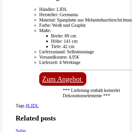
Händler: LIDL
Hersteller: Germania
Material: Spanplatte aus Melanimharzbeschichtun
Farbe: Weiß und Graphit
Maße:
Breite: 89 cm
Höhe: 141 cm
Tiefe: 42 cm
Lieferzustand: Selbstmontage
Versandkosten: 4,95€
Lieferzeit: 4 Werktage
Zum Angebot
*** Lieferung enthält keinerlei
Dekorationselemente ***
Tags
#LIDL
Related posts
Sofas