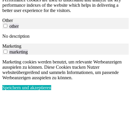
performance indexes of the website which helps in delivering a
better user experience for the visitors.
Other
other
No description
Marketing
marketing
Marketing cookies werden benutzt, um relevante Werbeanzeigen
ausspielen zu können. Diese Cookies tracken Nutzer
websiteübergreifend und sammeln Informationen, um passende
Werbeanzeigen ausspielen zu können.
Speichern und akzeptieren