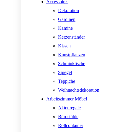
Accessoires
Dekoration
Gardinen
Kamine
Kerzenständer
Kissen
Kunstpflanzen
Schminktische
Spiegel
Teppiche
Weihnachtsdekoration
Arbeitszimmer Möbel
Aktenregale
Bürostühle
Rollcontainer