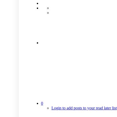
0
Login to add posts to your read later list