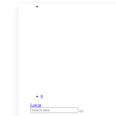
0
Log in