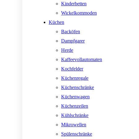
Kinderbetten
Wickelkommoden
Küchen
Backöfen
Dampfgarer
Herde
Kaffeevollautomaten
Kochfelder
Küchenregale
Küchenschränke
Küchenwagen
Küchenzeilen
Kühlschränke
Mikrowellen
Spülenschränke