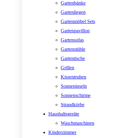
Gartenbänke
Gartenliegen
Gartenmöbel Sets
Gartenpavillon
Gartensofas
Gartenstühle
Gartentische
Grillen
Kissentruhen
Sonneninseln
Sonnenschirme
Strandkörbe
Haushaltsgeräte
Waschmaschinen
Kinderzimmer