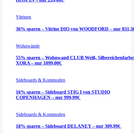
Vitrinen
36% sparen – Vitrine DIO von WOODFORD – nur 831,3
Wohnwände
55% sparen – Wohnwand CLUB Weiß, Silbereichenfarbe
XORA – nur 1099,00€
Sideboards & Kommoden
16% sparen – Sideboard STIG I von STUDIO
COPENHAGEN – nur 999,99€
Sideboards & Kommoden
18% sparen – Sideboard DELANEY – nur 309,99€