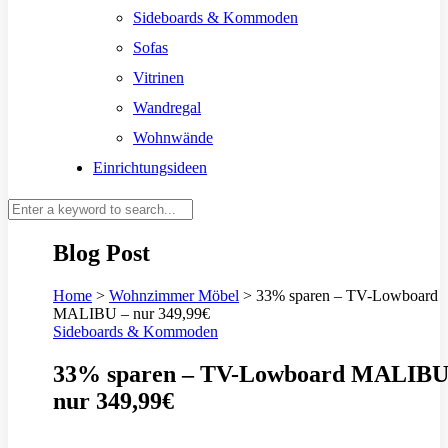
Sideboards & Kommoden
Sofas
Vitrinen
Wandregal
Wohnwände
Einrichtungsideen
Blog Post
Home
>
Wohnzimmer Möbel
>
33% sparen – TV-Lowboard
MALIBU – nur 349,99€
Sideboards & Kommoden
33% sparen – TV-Lowboard MALIBU
nur 349,99€