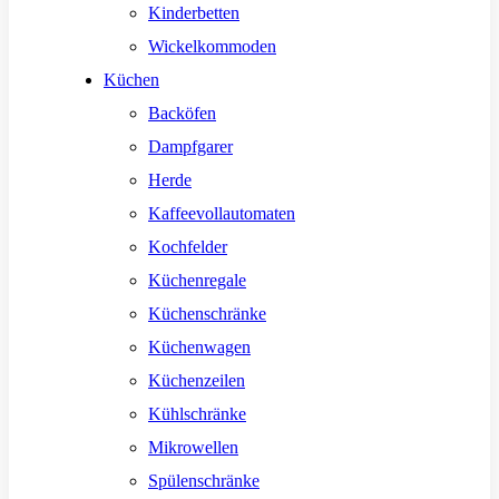
Kinderbetten
Wickelkommoden
Küchen
Backöfen
Dampfgarer
Herde
Kaffeevollautomaten
Kochfelder
Küchenregale
Küchenschränke
Küchenwagen
Küchenzeilen
Kühlschränke
Mikrowellen
Spülenschränke