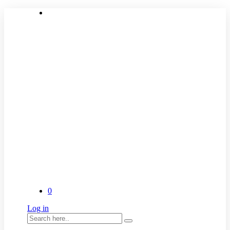
0
Log in