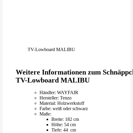
TV-Lowboard MALIBU
Weitere Informationen zum Schnäppc
TV-Lowboard MALIBU
Händler: WAYFAIR
Hersteller: Tenzo
Material: Holzwerkstoff
Farbe: weiß oder schwarz
Maße:
Breite: 182 cm
Höhe: 54 cm
Tiefe: 44 cm