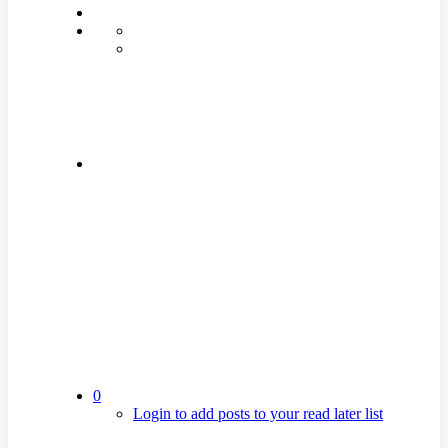
0
Login to add posts to your read later list