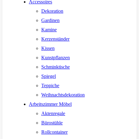
Accessoires
Dekoration
Gardinen
Kamine
Kerzenständer
Kissen
Kunstpflanzen
Schminktische
Spiegel
Teppiche
Weihnachtsdekoration
Arbeitszimmer Möbel
Aktenregale
Bürostühle
Rollcontainer