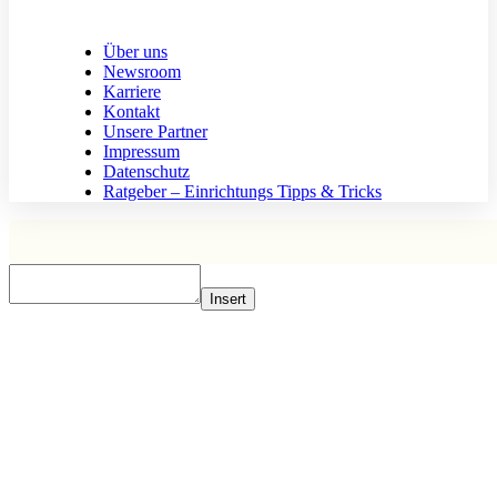
Über uns
Newsroom
Karriere
Kontakt
Unsere Partner
Impressum
Datenschutz
Ratgeber – Einrichtungs Tipps & Tricks
Insert