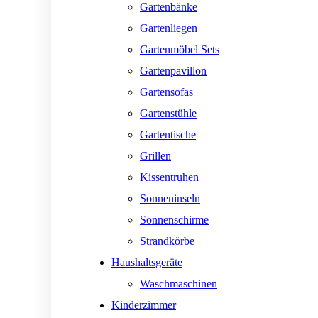
Gartenbänke
Gartenliegen
Gartenmöbel Sets
Gartenpavillon
Gartensofas
Gartenstühle
Gartentische
Grillen
Kissentruhen
Sonneninseln
Sonnenschirme
Strandkörbe
Haushaltsgeräte
Waschmaschinen
Kinderzimmer