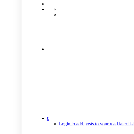
0
Login to add posts to your read later list