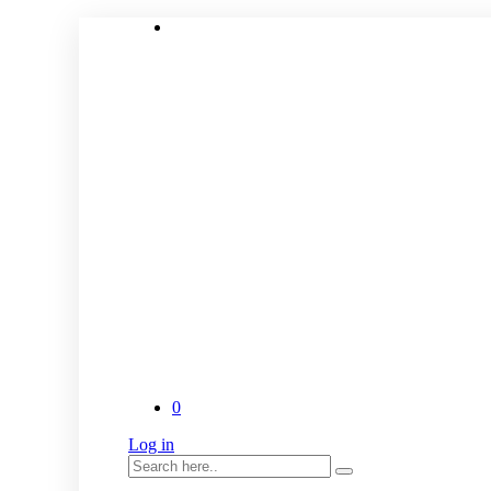
0
Log in