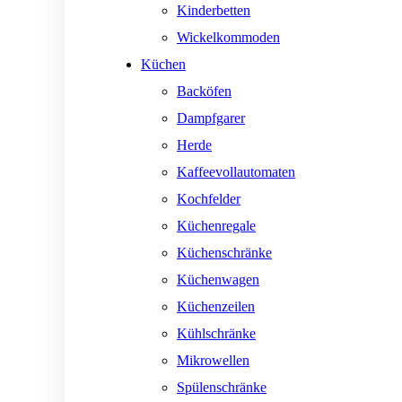
Kinderbetten
Wickelkommoden
Küchen
Backöfen
Dampfgarer
Herde
Kaffeevollautomaten
Kochfelder
Küchenregale
Küchenschränke
Küchenwagen
Küchenzeilen
Kühlschränke
Mikrowellen
Spülenschränke