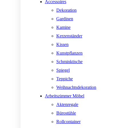
Accessoires
Dekoration
Gardinen
Kamine
Kerzenständer
Kissen
Kunstpflanzen
Schminktische
Spiegel
Teppiche
Weihnachtsdekoration
Arbeitszimmer Möbel
Aktenregale
Bürostühle
Rollcontainer