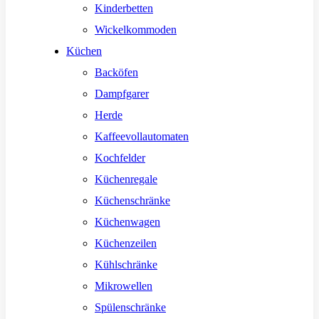
Kinderbetten
Wickelkommoden
Küchen
Backöfen
Dampfgarer
Herde
Kaffeevollautomaten
Kochfelder
Küchenregale
Küchenschränke
Küchenwagen
Küchenzeilen
Kühlschränke
Mikrowellen
Spülenschränke