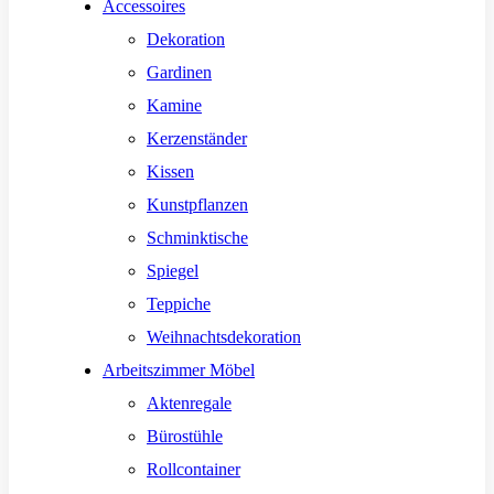
Accessoires
Dekoration
Gardinen
Kamine
Kerzenständer
Kissen
Kunstpflanzen
Schminktische
Spiegel
Teppiche
Weihnachtsdekoration
Arbeitszimmer Möbel
Aktenregale
Bürostühle
Rollcontainer