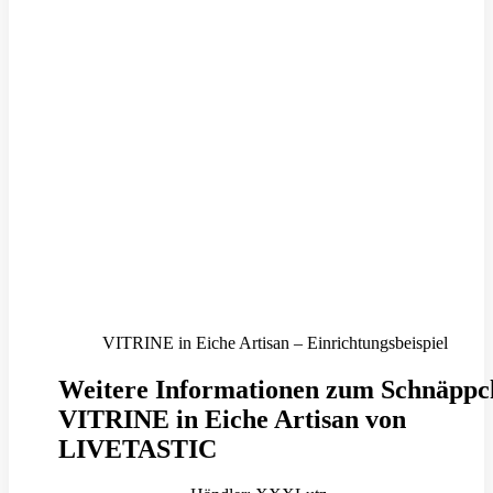
VITRINE in Eiche Artisan – Einrichtungsbeispiel
Weitere Informationen zum Schnäppc
VITRINE in Eiche Artisan von
LIVETASTIC