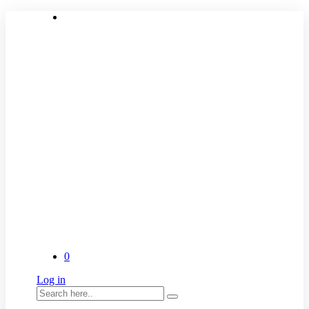
0
Log in