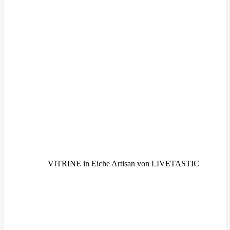
VITRINE in Eiche Artisan von LIVETASTIC