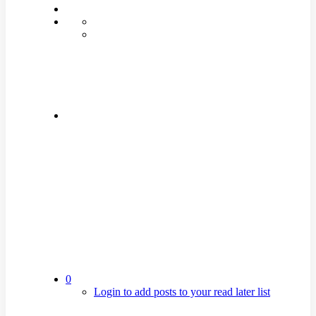
0
Login to add posts to your read later list