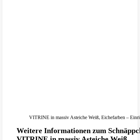
VITRINE in massiv Asteiche Weiß, Eichefarben – Einri
Weitere Informationen zum Schnäppc
VITRINE in massiv Asteiche Weiß,