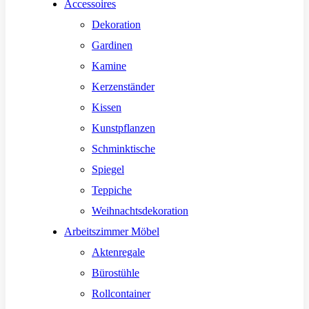
Accessoires
Dekoration
Gardinen
Kamine
Kerzenständer
Kissen
Kunstpflanzen
Schminktische
Spiegel
Teppiche
Weihnachtsdekoration
Arbeitszimmer Möbel
Aktenregale
Bürostühle
Rollcontainer