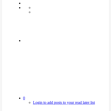
0
Login to add posts to your read later list