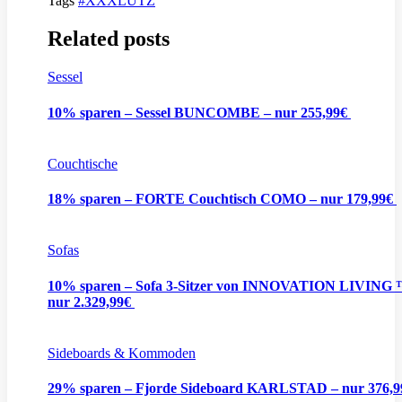
Tags
#XXXLUTZ
Related posts
Sessel
10% sparen – Sessel BUNCOMBE – nur 255,99€
Couchtische
18% sparen – FORTE Couchtisch COMO – nur 179,99€
Sofas
10% sparen – Sofa 3-Sitzer von INNOVATION LIVING 
nur 2.329,99€
Sideboards & Kommoden
29% sparen – Fjorde Sideboard KARLSTAD – nur 376,