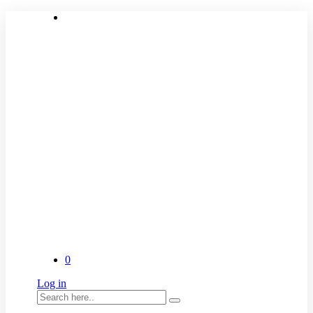
0
Log in