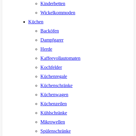
Kinderbetten
Wickelkommoden
Küchen
Backöfen
Dampfgarer
Herde
Kaffeevollautomaten
Kochfelder
Küchenregale
Küchenschränke
Küchenwagen
Küchenzeilen
Kühlschränke
Mikrowellen
Spülenschränke