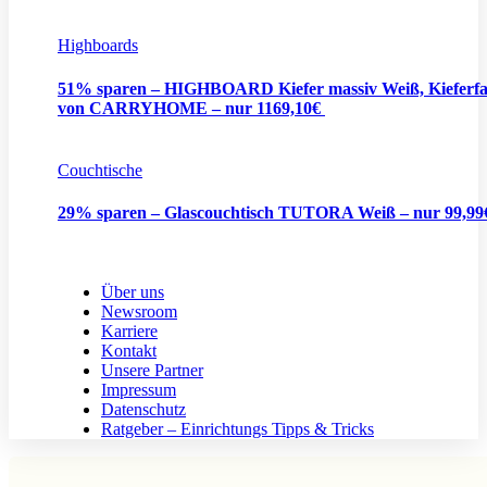
Highboards
51% sparen – HIGHBOARD Kiefer massiv Weiß, Kieferf
von CARRYHOME – nur 1169,10€
Couchtische
29% sparen – Glascouchtisch TUTORA Weiß – nur 99,9
Über uns
Newsroom
Karriere
Kontakt
Unsere Partner
Impressum
Datenschutz
Ratgeber – Einrichtungs Tipps & Tricks