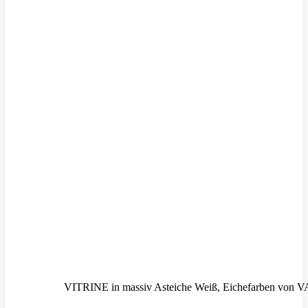
VITRINE in massiv Asteiche Weiß, Eichefarben vo