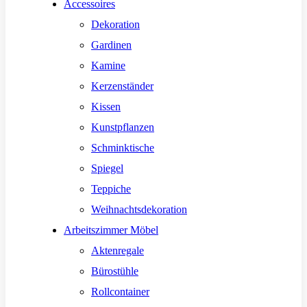
Accessoires
Dekoration
Gardinen
Kamine
Kerzenständer
Kissen
Kunstpflanzen
Schminktische
Spiegel
Teppiche
Weihnachtsdekoration
Arbeitszimmer Möbel
Aktenregale
Bürostühle
Rollcontainer