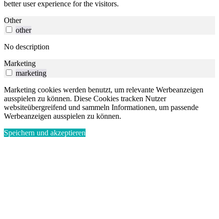
better user experience for the visitors.
Other
other
No description
Marketing
marketing
Marketing cookies werden benutzt, um relevante Werbeanzeigen
ausspielen zu können. Diese Cookies tracken Nutzer
websiteübergreifend und sammeln Informationen, um passende
Werbeanzeigen ausspielen zu können.
Speichern und akzeptieren