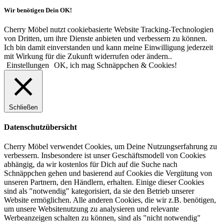
Wir benötigen Dein OK!
Cherry Möbel nutzt cookiebasierte Website Tracking-Technologien
von Dritten, um ihre Dienste anbieten und verbessern zu können.
Ich bin damit einverstanden und kann meine Einwilligung jederzeit
mit Wirkung für die Zukunft widerrufen oder ändern..
Einstellungen
OK, ich mag Schnäppchen & Cookies!
Schließen
Datenschutzübersicht
Cherry Möbel verwendet Cookies, um Deine Nutzungserfahrung zu
verbessern. Insbesondere ist unser Geschäftsmodell von Cookies
abhängig, da wir kostenlos für Dich auf die Suche nach
Schnäppchen gehen und basierend auf Cookies die Vergütung von
unseren Partnern, den Händlern, erhalten. Einige dieser Cookies
sind als "notwendig" kategorisiert, da sie den Betrieb unserer
Website ermöglichen. Alle anderen Cookies, die wir z.B. benötigen,
um unsere Websitenutzung zu analysieren und relevante
Werbeanzeigen schalten zu können, sind als "nicht notwendig"