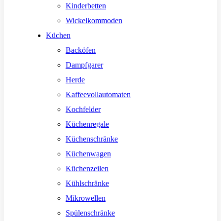
Kinderbetten
Wickelkommoden
Küchen
Backöfen
Dampfgarer
Herde
Kaffeevollautomaten
Kochfelder
Küchenregale
Küchenschränke
Küchenwagen
Küchenzeilen
Kühlschränke
Mikrowellen
Spülenschränke