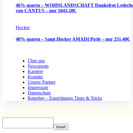
46% sparen – WOHNLANDSCHAFT Dunkelrot Lederlo
von CANTUS – nur 1043,28€
Hocker
40% sparen – Samt Hocker AMADI Perle – nur 251,40€
Über uns
Newsroom
Karriere
Kontakt
Unsere Partner
Impressum
Datenschutz
Ratgeber – Einrichtungs Tipps & Tricks
Insert