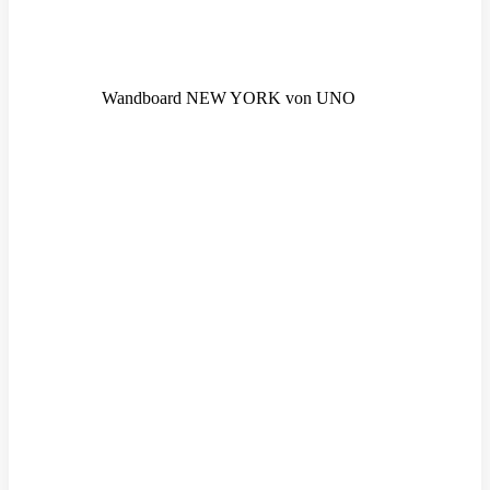
Wandboard NEW YORK von UNO