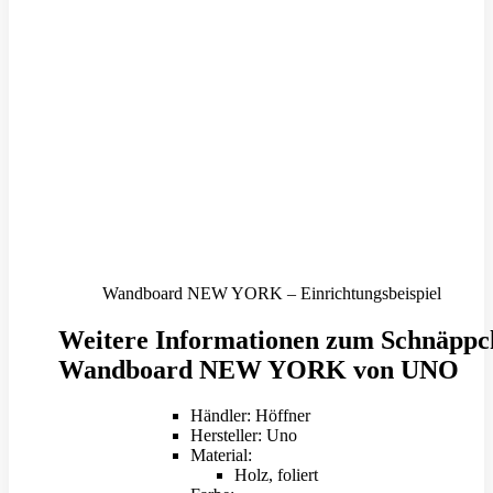
Wandboard NEW YORK – Einrichtungsbeispiel
Weitere Informationen zum Schnäppc
Wandboard NEW YORK von UNO
Händler: Höffner
Hersteller: Uno
Material:
Holz, foliert