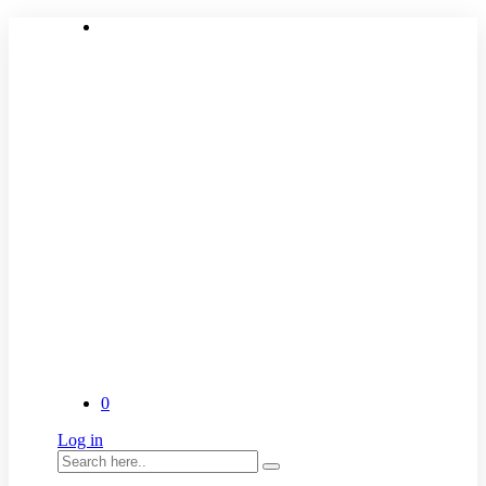
0
Log in