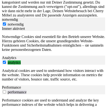
kategorisiert und werden nur mit Deiner Zustimmung gesetzt. Du
kannst die Zustimmung auch verweigern ("opt-out"), allerdings sind
wir dann nicht mehr in der Lage, Deinen Websitebesuch bei Cherry
Möbel zu analysieren und Dir passende Anzeigen auszuspielen.
notwendig
notwendig
Immer aktiviert
Notwendige Cookies sind essentiell für den Betrieb unserer Website.
Hierzu gehören Cookies, die unsere grundlegenden Website-
Funktionen und Sicherheitsmaßnahmen ermöglichen – sie sammeln
keine personenbezogenen Daten.
Analytics
analytics
Analytical cookies are used to understand how visitors interact with
the website. These cookies help provide information on metrics the
number of visitors, bounce rate, traffic source, etc.
Performance
performance
Performance cookies are used to understand and analyze the key
performance indexes of the website which helps in delivering a