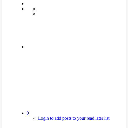
0
Login to add posts to your read later list