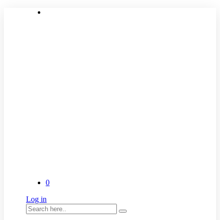
0
Log in