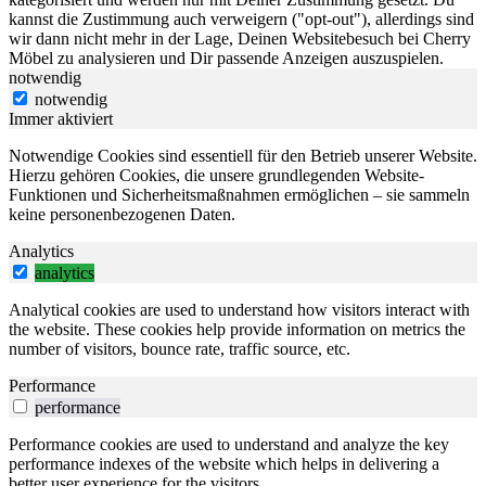
kannst die Zustimmung auch verweigern ("opt-out"), allerdings sind
wir dann nicht mehr in der Lage, Deinen Websitebesuch bei Cherry
Möbel zu analysieren und Dir passende Anzeigen auszuspielen.
notwendig
notwendig
Immer aktiviert
Notwendige Cookies sind essentiell für den Betrieb unserer Website.
Hierzu gehören Cookies, die unsere grundlegenden Website-
Funktionen und Sicherheitsmaßnahmen ermöglichen – sie sammeln
keine personenbezogenen Daten.
Analytics
analytics
Analytical cookies are used to understand how visitors interact with
the website. These cookies help provide information on metrics the
number of visitors, bounce rate, traffic source, etc.
Performance
performance
Performance cookies are used to understand and analyze the key
performance indexes of the website which helps in delivering a
better user experience for the visitors.