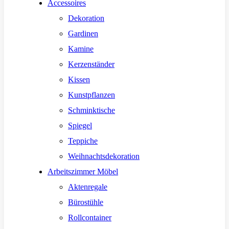
Accessoires
Dekoration
Gardinen
Kamine
Kerzenständer
Kissen
Kunstpflanzen
Schminktische
Spiegel
Teppiche
Weihnachtsdekoration
Arbeitszimmer Möbel
Aktenregale
Bürostühle
Rollcontainer