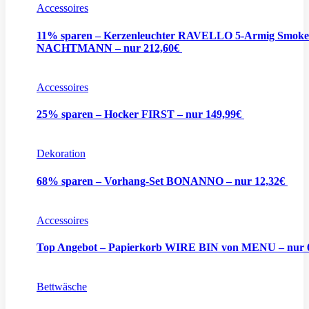
Accessoires
11% sparen – Kerzenleuchter RAVELLO 5-Armig Smoke
NACHTMANN – nur 212,60€
Accessoires
25% sparen – Hocker FIRST – nur 149,99€
Dekoration
68% sparen – Vorhang-Set BONANNO – nur 12,32€
Accessoires
Top Angebot – Papierkorb WIRE BIN von MENU – nur
Bettwäsche