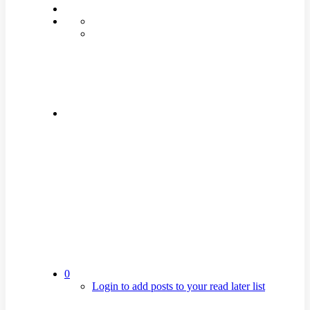
0
Login to add posts to your read later list