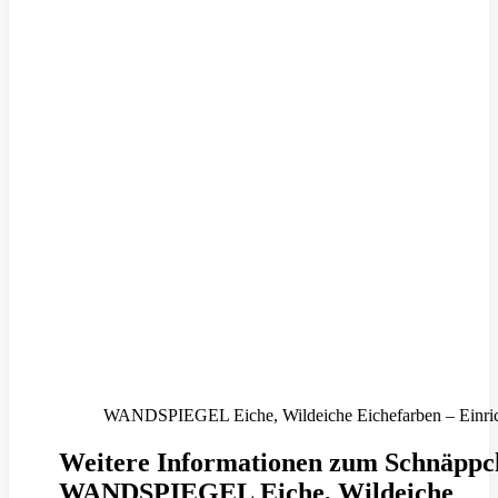
WANDSPIEGEL Eiche, Wildeiche Eichefarben – Einric
Weitere Informationen zum Schnäppc
WANDSPIEGEL Eiche, Wildeiche