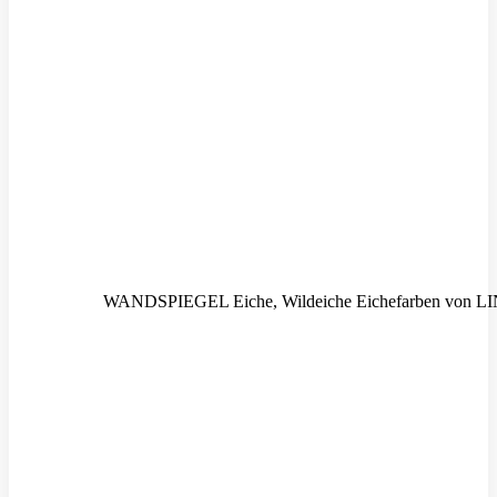
WANDSPIEGEL Eiche, Wildeiche Eichefarben von