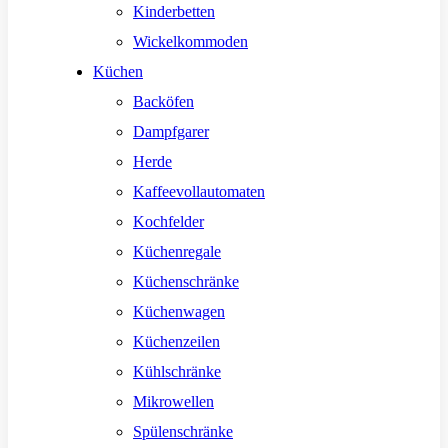
Kinderbetten
Wickelkommoden
Küchen
Backöfen
Dampfgarer
Herde
Kaffeevollautomaten
Kochfelder
Küchenregale
Küchenschränke
Küchenwagen
Küchenzeilen
Kühlschränke
Mikrowellen
Spülenschränke