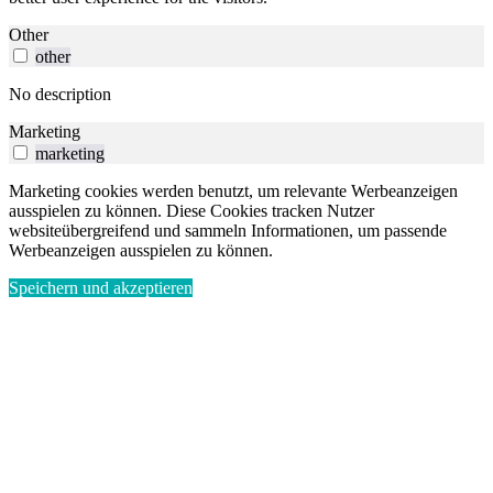
Other
other
No description
Marketing
marketing
Marketing cookies werden benutzt, um relevante Werbeanzeigen
ausspielen zu können. Diese Cookies tracken Nutzer
websiteübergreifend und sammeln Informationen, um passende
Werbeanzeigen ausspielen zu können.
Speichern und akzeptieren