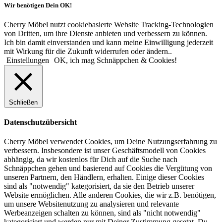
Wir benötigen Dein OK!
Cherry Möbel nutzt cookiebasierte Website Tracking-Technologien
von Dritten, um ihre Dienste anbieten und verbessern zu können.
Ich bin damit einverstanden und kann meine Einwilligung jederzeit
mit Wirkung für die Zukunft widerrufen oder ändern..
Einstellungen
OK, ich mag Schnäppchen & Cookies!
Schließen
Datenschutzübersicht
Cherry Möbel verwendet Cookies, um Deine Nutzungserfahrung zu
verbessern. Insbesondere ist unser Geschäftsmodell von Cookies
abhängig, da wir kostenlos für Dich auf die Suche nach
Schnäppchen gehen und basierend auf Cookies die Vergütung von
unseren Partnern, den Händlern, erhalten. Einige dieser Cookies
sind als "notwendig" kategorisiert, da sie den Betrieb unserer
Website ermöglichen. Alle anderen Cookies, die wir z.B. benötigen,
um unsere Websitenutzung zu analysieren und relevante
Werbeanzeigen schalten zu können, sind als "nicht notwendig"
kategorisiert und werden nur mit Deiner Zustimmung gesetzt. Du