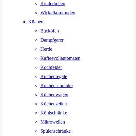
Kinderbetten
Wickelkommoden
Küchen
Backöfen
Dampfgarer
Herde
Kaffeevollautomaten
Kochfelder
Küchenregale
Küchenschränke
Küchenwagen
Küchenzeilen
Kühlschränke
Mikrowellen
Spülenschränke