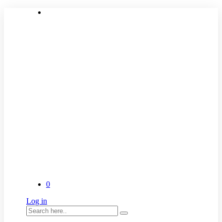
0
Log in