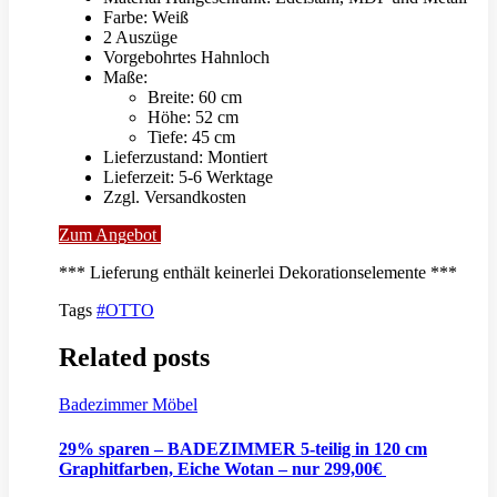
Farbe: Weiß
2 Auszüge
Vorgebohrtes Hahnloch
Maße:
Breite: 60 cm
Höhe: 52 cm
Tiefe: 45 cm
Lieferzustand: Montiert
Lieferzeit: 5-6 Werktage
Zzgl. Versandkosten
Zum Angebot
*** Lieferung enthält keinerlei Dekorationselemente ***
Tags
#OTTO
Related posts
Badezimmer Möbel
29% sparen – BADEZIMMER 5-teilig in 120 cm
Graphitfarben, Eiche Wotan – nur 299,00€