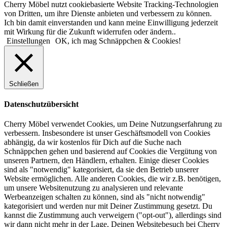
Cherry Möbel nutzt cookiebasierte Website Tracking-Technologien
von Dritten, um ihre Dienste anbieten und verbessern zu können.
Ich bin damit einverstanden und kann meine Einwilligung jederzeit
mit Wirkung für die Zukunft widerrufen oder ändern..
Einstellungen
OK, ich mag Schnäppchen & Cookies!
Schließen
Datenschutzübersicht
Cherry Möbel verwendet Cookies, um Deine Nutzungserfahrung zu
verbessern. Insbesondere ist unser Geschäftsmodell von Cookies
abhängig, da wir kostenlos für Dich auf die Suche nach
Schnäppchen gehen und basierend auf Cookies die Vergütung von
unseren Partnern, den Händlern, erhalten. Einige dieser Cookies
sind als "notwendig" kategorisiert, da sie den Betrieb unserer
Website ermöglichen. Alle anderen Cookies, die wir z.B. benötigen,
um unsere Websitenutzung zu analysieren und relevante
Werbeanzeigen schalten zu können, sind als "nicht notwendig"
kategorisiert und werden nur mit Deiner Zustimmung gesetzt. Du
kannst die Zustimmung auch verweigern ("opt-out"), allerdings sind
wir dann nicht mehr in der Lage, Deinen Websitebesuch bei Cherry