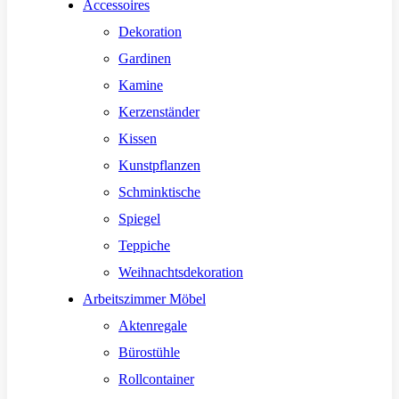
Accessoires
Dekoration
Gardinen
Kamine
Kerzenständer
Kissen
Kunstpflanzen
Schminktische
Spiegel
Teppiche
Weihnachtsdekoration
Arbeitszimmer Möbel
Aktenregale
Bürostühle
Rollcontainer