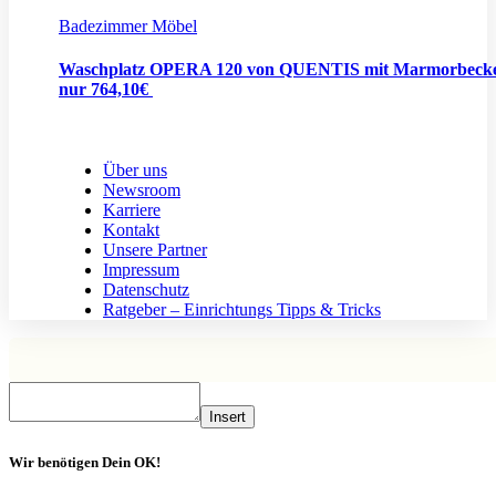
Badezimmer Möbel
Waschplatz OPERA 120 von QUENTIS mit Marmorbeck
nur 764,10€
Über uns
Newsroom
Karriere
Kontakt
Unsere Partner
Impressum
Datenschutz
Ratgeber – Einrichtungs Tipps & Tricks
Insert
Wir benötigen Dein OK!