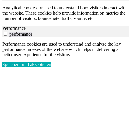
Analytical cookies are used to understand how visitors interact with
the website. These cookies help provide information on metrics the
number of visitors, bounce rate, traffic source, etc.
Performance
performance
Performance cookies are used to understand and analyze the key
performance indexes of the website which helps in delivering a
better user experience for the visitors.
Speichern und akzeptieren