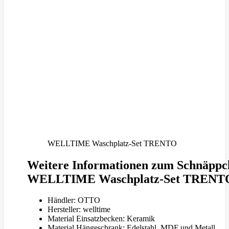
WELLTIME Waschplatz-Set TRENTO
Weitere Informationen zum Schnäppc
WELLTIME Waschplatz-Set TRENT
Händler: OTTO
Hersteller: welltime
Material Einsatzbecken: Keramik
Material Hängeschrank: Edelstahl, MDF und Metall