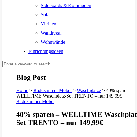
Sideboards & Kommoden
Sofas
Vitrinen
Wandregal
Wohnwände
Einrichtungsideen
Blog Post
Home
>
Badezimmer Möbel
>
Waschplätze
>
40% sparen –
WELLTIME Waschplatz-Set TRENTO – nur 149,99€
Badezimmer Möbel
40% sparen – WELLTIME Waschplat
Set TRENTO – nur 149,99€