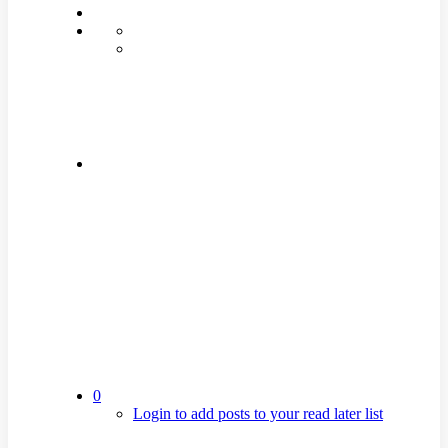
0
Login to add posts to your read later list