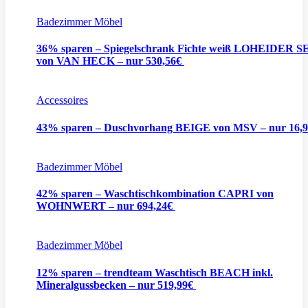
Badezimmer Möbel
36% sparen – Spiegelschrank Fichte weiß LOHEIDER S
von VAN HECK – nur 530,56€
Accessoires
43% sparen – Duschvorhang BEIGE von MSV – nur 16,
Badezimmer Möbel
42% sparen – Waschtischkombination CAPRI von
WOHNWERT – nur 694,24€
Badezimmer Möbel
12% sparen – trendteam Waschtisch BEACH inkl.
Mineralgussbecken – nur 519,99€