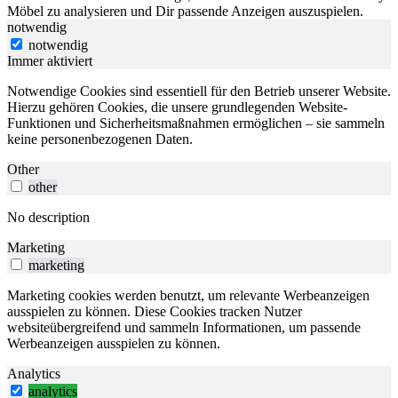
Möbel zu analysieren und Dir passende Anzeigen auszuspielen.
notwendig
notwendig
Immer aktiviert
Notwendige Cookies sind essentiell für den Betrieb unserer Website.
Hierzu gehören Cookies, die unsere grundlegenden Website-
Funktionen und Sicherheitsmaßnahmen ermöglichen – sie sammeln
keine personenbezogenen Daten.
Other
other
No description
Marketing
marketing
Marketing cookies werden benutzt, um relevante Werbeanzeigen
ausspielen zu können. Diese Cookies tracken Nutzer
websiteübergreifend und sammeln Informationen, um passende
Werbeanzeigen ausspielen zu können.
Analytics
analytics