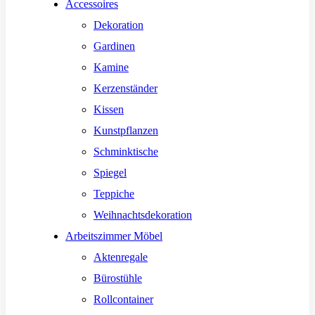
Accessoires
Dekoration
Gardinen
Kamine
Kerzenständer
Kissen
Kunstpflanzen
Schminktische
Spiegel
Teppiche
Weihnachtsdekoration
Arbeitszimmer Möbel
Aktenregale
Bürostühle
Rollcontainer