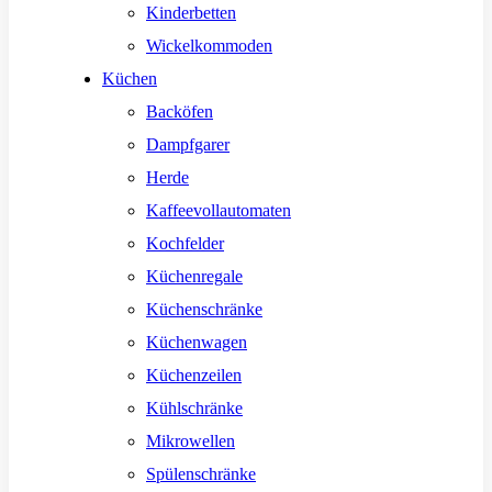
Kinderbetten
Wickelkommoden
Küchen
Backöfen
Dampfgarer
Herde
Kaffeevollautomaten
Kochfelder
Küchenregale
Küchenschränke
Küchenwagen
Küchenzeilen
Kühlschränke
Mikrowellen
Spülenschränke