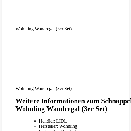
Wohnling Wandregal (3er Set)
Wohnling Wandregal (3er Set)
Weitere Informationen zum Schnäppc
Wohnling Wandregal (3er Set)
Händler: LIDL
Hersteller: Wohnling