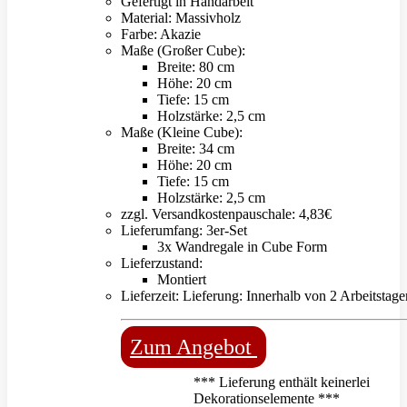
Gefertigt in Handarbeit
Material: Massivholz
Farbe: Akazie
Maße (Großer Cube):
Breite: 80 cm
Höhe: 20 cm
Tiefe: 15 cm
Holzstärke: 2,5 cm
Maße (Kleine Cube):
Breite: 34 cm
Höhe: 20 cm
Tiefe: 15 cm
Holzstärke: 2,5 cm
zzgl. Versandkostenpauschale: 4,83€
Lieferumfang: 3er-Set
3x Wandregale in Cube Form
Lieferzustand:
Montiert
Lieferzeit: Lieferung: Innerhalb von 2 Arbeitstage
Zum Angebot
*** Lieferung enthält keinerlei
Dekorationselemente ***