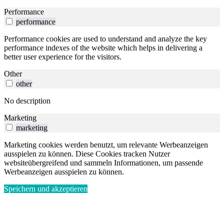
Performance
performance
Performance cookies are used to understand and analyze the key
performance indexes of the website which helps in delivering a
better user experience for the visitors.
Other
other
No description
Marketing
marketing
Marketing cookies werden benutzt, um relevante Werbeanzeigen
ausspielen zu können. Diese Cookies tracken Nutzer
websiteübergreifend und sammeln Informationen, um passende
Werbeanzeigen ausspielen zu können.
Speichern und akzeptieren