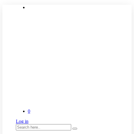
0
Log in