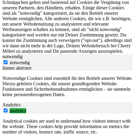
Schnäppchen gehen und basierend auf Cookies die Vergütung von
unseren Partnern, den Händlern, erhalten. Einige dieser Cookies
sind als "notwendig" kategorisiert, da sie den Betrieb unserer
Website ermöglichen. Alle anderen Cookies, die wir z.B. benötigen,
um unsere Websitenutzung zu analysieren und relevante
Werbeanzeigen schalten zu können, sind als "nicht notwendig"
kategorisiert und werden nur mit Deiner Zustimmung gesetzt. Du
kannst die Zustimmung auch verweigern ("opt-out"), allerdings sind
wir dann nicht mehr in der Lage, Deinen Websitebesuch bei Cherry
Möbel zu analysieren und Dir passende Anzeigen auszuspielen.
notwendig
notwendig
Immer aktiviert
Notwendige Cookies sind essentiell für den Betrieb unserer Website.
Hierzu gehören Cookies, die unsere grundlegenden Website-
Funktionen und Sicherheitsmaßnahmen ermöglichen – sie sammeln
keine personenbezogenen Daten.
Analytics
analytics
Analytical cookies are used to understand how visitors interact with
the website. These cookies help provide information on metrics the
number of visitors, bounce rate, traffic source, etc.