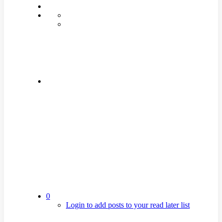
0
Login to add posts to your read later list