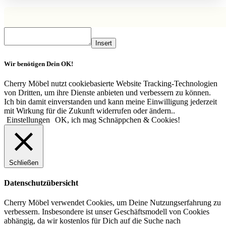
Insert
Wir benötigen Dein OK!
Cherry Möbel nutzt cookiebasierte Website Tracking-Technologien
von Dritten, um ihre Dienste anbieten und verbessern zu können.
Ich bin damit einverstanden und kann meine Einwilligung jederzeit
mit Wirkung für die Zukunft widerrufen oder ändern..
Einstellungen
OK, ich mag Schnäppchen & Cookies!
Schließen
Datenschutzübersicht
Cherry Möbel verwendet Cookies, um Deine Nutzungserfahrung zu
verbessern. Insbesondere ist unser Geschäftsmodell von Cookies
abhängig, da wir kostenlos für Dich auf die Suche nach