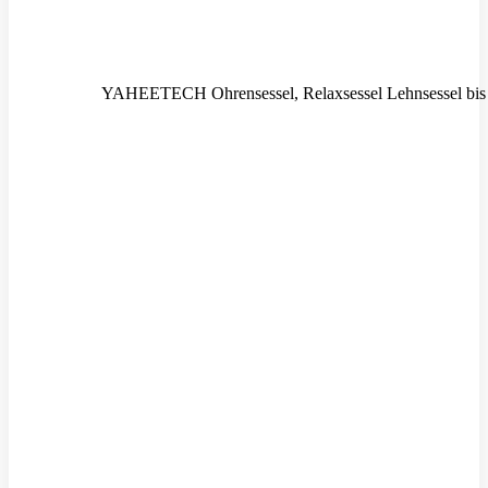
YAHEETECH Ohrensessel, Relaxsessel Lehnsessel bis 