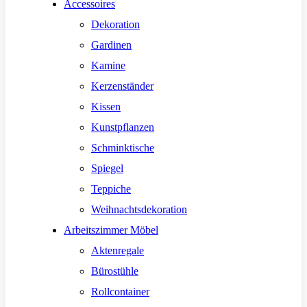
Accessoires
Dekoration
Gardinen
Kamine
Kerzenständer
Kissen
Kunstpflanzen
Schminktische
Spiegel
Teppiche
Weihnachtsdekoration
Arbeitszimmer Möbel
Aktenregale
Bürostühle
Rollcontainer