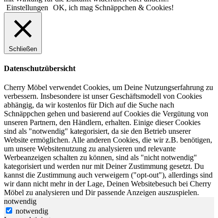
Einstellungen
OK, ich mag Schnäppchen & Cookies!
Schließen
Datenschutzübersicht
Cherry Möbel verwendet Cookies, um Deine Nutzungserfahrung zu
verbessern. Insbesondere ist unser Geschäftsmodell von Cookies
abhängig, da wir kostenlos für Dich auf die Suche nach
Schnäppchen gehen und basierend auf Cookies die Vergütung von
unseren Partnern, den Händlern, erhalten. Einige dieser Cookies
sind als "notwendig" kategorisiert, da sie den Betrieb unserer
Website ermöglichen. Alle anderen Cookies, die wir z.B. benötigen,
um unsere Websitenutzung zu analysieren und relevante
Werbeanzeigen schalten zu können, sind als "nicht notwendig"
kategorisiert und werden nur mit Deiner Zustimmung gesetzt. Du
kannst die Zustimmung auch verweigern ("opt-out"), allerdings sind
wir dann nicht mehr in der Lage, Deinen Websitebesuch bei Cherry
Möbel zu analysieren und Dir passende Anzeigen auszuspielen.
notwendig
notwendig