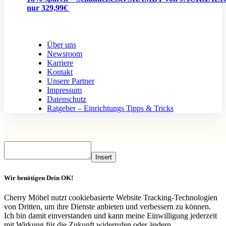
nur 329,99€
Über uns
Newsroom
Karriere
Kontakt
Unsere Partner
Impressum
Datenschutz
Ratgeber – Einrichtungs Tipps & Tricks
Insert
Wir benötigen Dein OK!
Cherry Möbel nutzt cookiebasierte Website Tracking-Technologien
von Dritten, um ihre Dienste anbieten und verbessern zu können.
Ich bin damit einverstanden und kann meine Einwilligung jederzeit
mit Wirkung für die Zukunft widerrufen oder ändern..