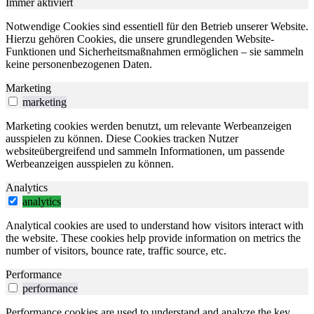
Immer aktiviert
Notwendige Cookies sind essentiell für den Betrieb unserer Website.
Hierzu gehören Cookies, die unsere grundlegenden Website-
Funktionen und Sicherheitsmaßnahmen ermöglichen – sie sammeln
keine personenbezogenen Daten.
Marketing
marketing
Marketing cookies werden benutzt, um relevante Werbeanzeigen
ausspielen zu können. Diese Cookies tracken Nutzer
websiteübergreifend und sammeln Informationen, um passende
Werbeanzeigen ausspielen zu können.
Analytics
analytics
Analytical cookies are used to understand how visitors interact with
the website. These cookies help provide information on metrics the
number of visitors, bounce rate, traffic source, etc.
Performance
performance
Performance cookies are used to understand and analyze the key