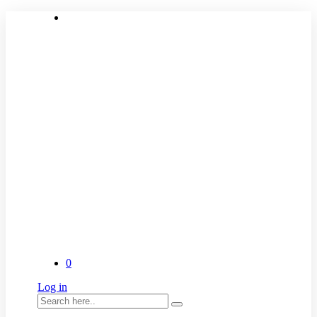
0
Log in