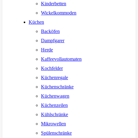
Kinderbetten
Wickelkommoden
Küchen
Backöfen
Dampfgarer
Herde
Kaffeevollautomaten
Kochfelder
Küchenregale
Küchenschränke
Küchenwagen
Küchenzeilen
Kühlschränke
Mikrowellen
Spülenschränke