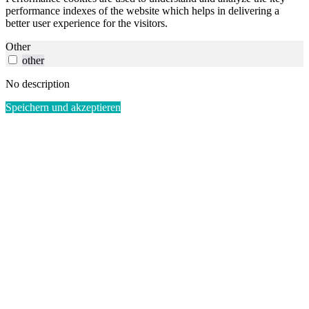
performance indexes of the website which helps in delivering a
better user experience for the visitors.
Other
other
No description
Speichern und akzeptieren