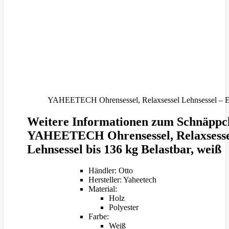
YAHEETECH Ohrensessel, Relaxsessel Lehnsessel – Ei
Weitere Informationen zum Schnäppc
YAHEETECH Ohrensessel, Relaxsess
Lehnsessel bis 136 kg Belastbar, weiß
Händler: Otto
Hersteller: Yaheetech
Material:
Holz
Polyester
Farbe:
Weiß