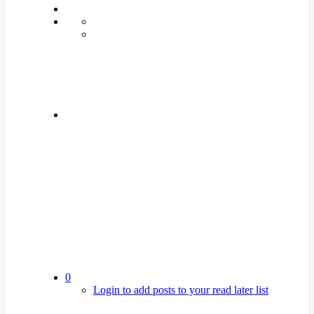
0
Login to add posts to your read later list