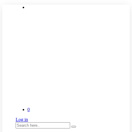
0
Log in