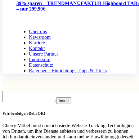
39% sparen – TRENDMANUFAKTUR Highboard TA
– nur 299,99€
Über uns
Newsroom
Karriere
Kontakt
Unsere Partner
Impressum
Datenschutz
Ratgeber – Einrichtungs Tipps & Tricks
Insert
Wir benötigen Dein OK!
Cherry Möbel nutzt cookiebasierte Website Tracking-Technologien
von Dritten, um ihre Dienste anbieten und verbessern zu können.
Ich bin damit einverstanden und kann meine Einwilligung jederzeit