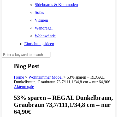
Sideboards & Kommoden
Sofas
Vitrinen
Wandregal
Wohnwände
Einrichtungsideen
Blog Post
Home
>
Wohnzimmer Möbel
>
53% sparen – REGAL
Dunkelbraun, Graubraun 73,7/111,1/34,8 cm – nur 64,90€
Aktenregale
53% sparen – REGAL Dunkelbraun,
Graubraun 73,7/111,1/34,8 cm – nur
64,90€