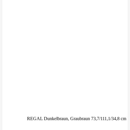
REGAL Dunkelbraun, Graubraun 73,7/111,1/34,8 cm