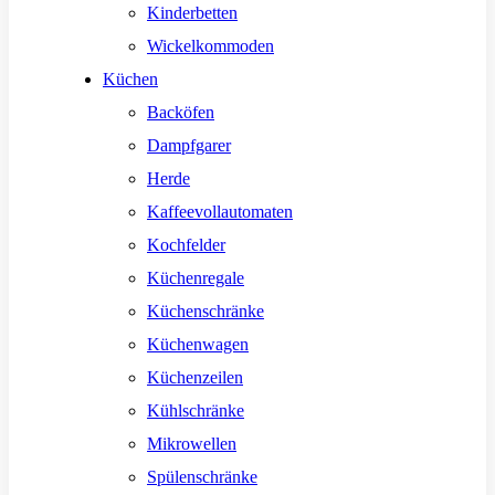
Kinderbetten
Wickelkommoden
Küchen
Backöfen
Dampfgarer
Herde
Kaffeevollautomaten
Kochfelder
Küchenregale
Küchenschränke
Küchenwagen
Küchenzeilen
Kühlschränke
Mikrowellen
Spülenschränke