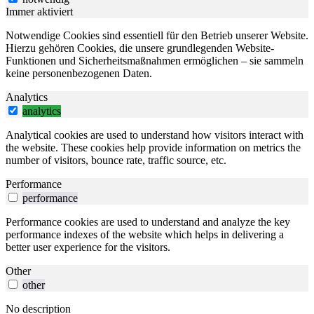
Immer aktiviert
Notwendige Cookies sind essentiell für den Betrieb unserer Website.
Hierzu gehören Cookies, die unsere grundlegenden Website-
Funktionen und Sicherheitsmaßnahmen ermöglichen – sie sammeln
keine personenbezogenen Daten.
Analytics
analytics
Analytical cookies are used to understand how visitors interact with
the website. These cookies help provide information on metrics the
number of visitors, bounce rate, traffic source, etc.
Performance
performance
Performance cookies are used to understand and analyze the key
performance indexes of the website which helps in delivering a
better user experience for the visitors.
Other
other
No description