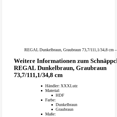
REGAL Dunkelbraun, Graubraun 73,7/111,1/34,8 cm – E
Weitere Informationen zum Schnäppc
REGAL Dunkelbraun, Graubraun
73,7/111,1/34,8 cm
Händler: XXXLutz
Material:
HDF
Farbe:
Dunkelbraun
Graubraun
Maße: