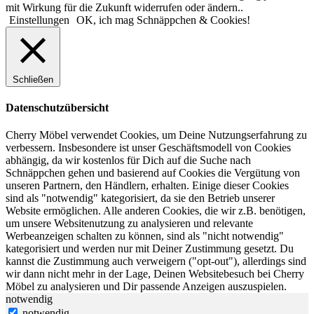
mit Wirkung für die Zukunft widerrufen oder ändern..
Einstellungen
OK, ich mag Schnäppchen & Cookies!
Schließen
Datenschutzübersicht
Cherry Möbel verwendet Cookies, um Deine Nutzungserfahrung zu
verbessern. Insbesondere ist unser Geschäftsmodell von Cookies
abhängig, da wir kostenlos für Dich auf die Suche nach
Schnäppchen gehen und basierend auf Cookies die Vergütung von
unseren Partnern, den Händlern, erhalten. Einige dieser Cookies
sind als "notwendig" kategorisiert, da sie den Betrieb unserer
Website ermöglichen. Alle anderen Cookies, die wir z.B. benötigen,
um unsere Websitenutzung zu analysieren und relevante
Werbeanzeigen schalten zu können, sind als "nicht notwendig"
kategorisiert und werden nur mit Deiner Zustimmung gesetzt. Du
kannst die Zustimmung auch verweigern ("opt-out"), allerdings sind
wir dann nicht mehr in der Lage, Deinen Websitebesuch bei Cherry
Möbel zu analysieren und Dir passende Anzeigen auszuspielen.
notwendig
notwendig