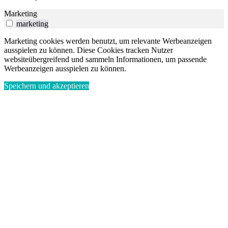
Marketing
marketing
Marketing cookies werden benutzt, um relevante Werbeanzeigen
ausspielen zu können. Diese Cookies tracken Nutzer
websiteübergreifend und sammeln Informationen, um passende
Werbeanzeigen ausspielen zu können.
Speichern und akzeptieren