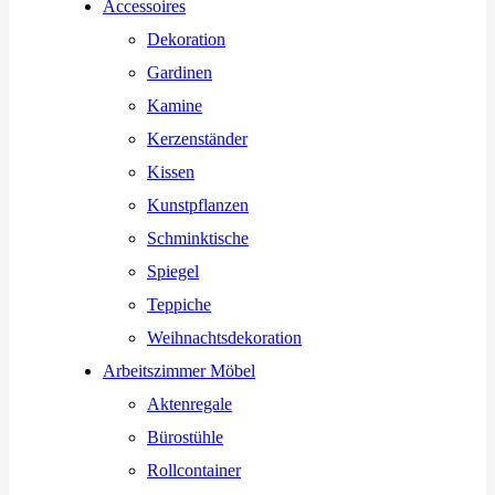
Accessoires
Dekoration
Gardinen
Kamine
Kerzenständer
Kissen
Kunstpflanzen
Schminktische
Spiegel
Teppiche
Weihnachtsdekoration
Arbeitszimmer Möbel
Aktenregale
Bürostühle
Rollcontainer