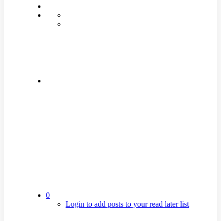
0
Login to add posts to your read later list