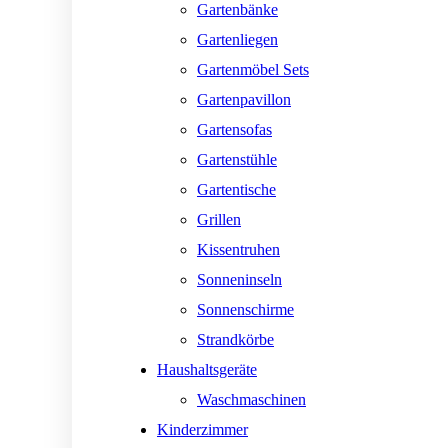
Gartenbänke
Gartenliegen
Gartenmöbel Sets
Gartenpavillon
Gartensofas
Gartenstühle
Gartentische
Grillen
Kissentruhen
Sonneninseln
Sonnenschirme
Strandkörbe
Haushaltsgeräte
Waschmaschinen
Kinderzimmer