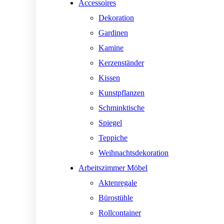
Accessoires
Dekoration
Gardinen
Kamine
Kerzenständer
Kissen
Kunstpflanzen
Schminktische
Spiegel
Teppiche
Weihnachtsdekoration
Arbeitszimmer Möbel
Aktenregale
Bürostühle
Rollcontainer