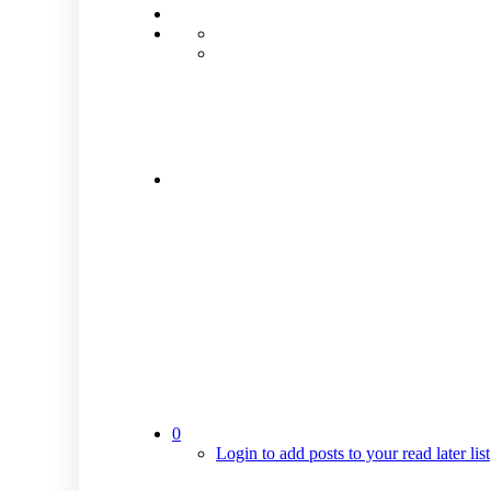
0
Login to add posts to your read later list