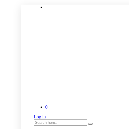
0
Log in