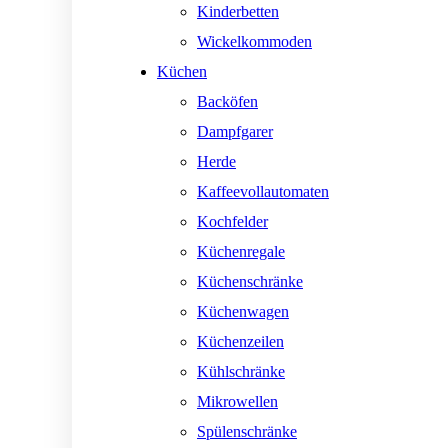
Kinderbetten
Wickelkommoden
Küchen
Backöfen
Dampfgarer
Herde
Kaffeevollautomaten
Kochfelder
Küchenregale
Küchenschränke
Küchenwagen
Küchenzeilen
Kühlschränke
Mikrowellen
Spülenschränke